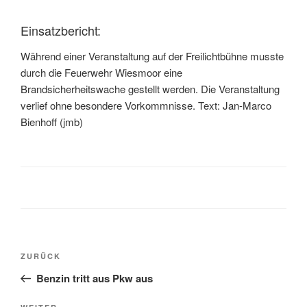
Einsatzbericht:
Während einer Veranstaltung auf der Freilichtbühne musste
durch die Feuerwehr Wiesmoor eine
Brandsicherheitswache gestellt werden. Die Veranstaltung
verlief ohne besondere Vorkommnisse. Text: Jan-Marco
Bienhoff (jmb)
ZURÜCK
Benzin tritt aus Pkw aus