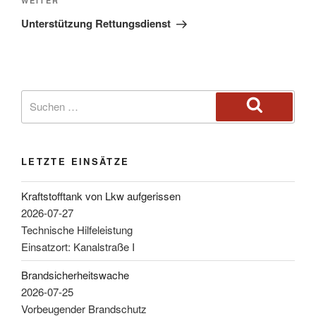
WEITER
Unterstützung Rettungsdienst
LETZTE EINSÄTZE
Kraftstofftank von Lkw aufgerissen
2026-07-27
Technische Hilfeleistung
Einsatzort: Kanalstraße I
Brandsicherheitswache
2026-07-25
Vorbeugender Brandschutz