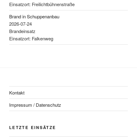
Einsatzort: Freilichtbühnenstraße
Brand in Schuppenanbau
2026-07-24
Brandeinsatz
Einsatzort: Falkenweg
Kontakt
Impressum / Datenschutz
LETZTE EINSÄTZE