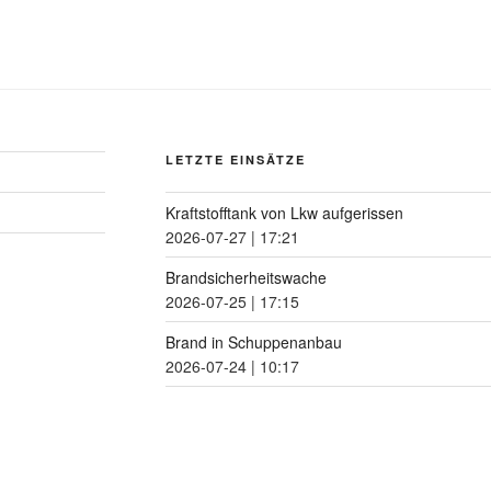
LETZTE EINSÄTZE
Kraftstofftank von Lkw aufgerissen
2026-07-27
|
17:21
Brandsicherheitswache
2026-07-25
|
17:15
Brand in Schuppenanbau
2026-07-24
|
10:17