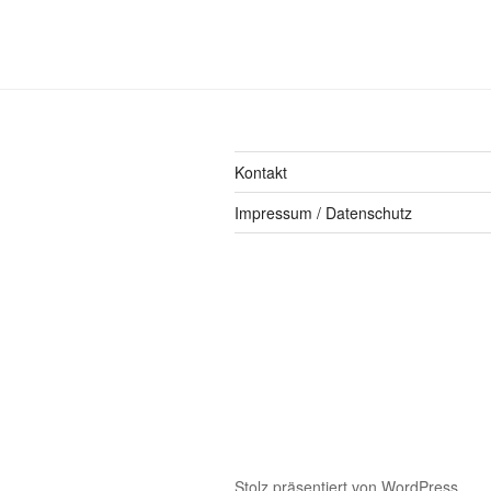
Kontakt
Impressum / Datenschutz
Stolz präsentiert von WordPress