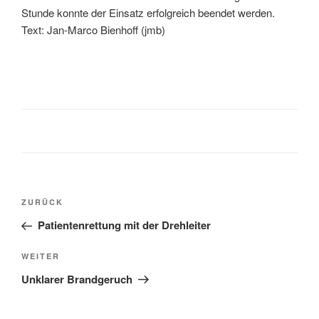
Stunde konnte der Einsatz erfolgreich beendet werden.
Text: Jan-Marco Bienhoff (jmb)
ZURÜCK
Patientenrettung mit der Drehleiter
WEITER
Unklarer Brandgeruch