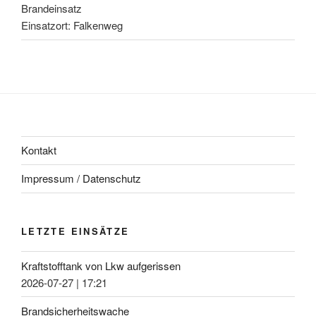
Brandeinsatz
Einsatzort: Falkenweg
Kontakt
Impressum / Datenschutz
LETZTE EINSÄTZE
Kraftstofftank von Lkw aufgerissen
2026-07-27
|
17:21
Brandsicherheitswache