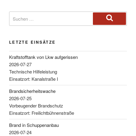
LETZTE EINSÄTZE
Kraftstofftank von Lkw aufgerissen
2026-07-27
Technische Hilfeleistung
Einsatzort: Kanalstraße I
Brandsicherheitswache
2026-07-25
Vorbeugender Brandschutz
Einsatzort: Freilichtbühnenstraße
Brand in Schuppenanbau
2026-07-24