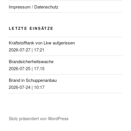
Impressum / Datenschutz
LETZTE EINSÄTZE
Kraftstofftank von Lkw aufgerissen
2026-07-27
|
17:21
Brandsicherheitswache
2026-07-25
|
17:15
Brand in Schuppenanbau
2026-07-24
|
10:17
Stolz präsentiert von WordPress