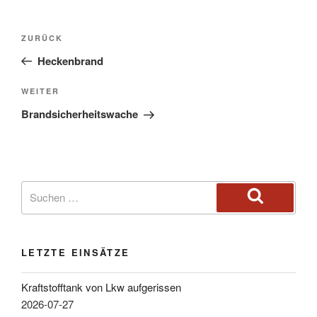
ZURÜCK
Heckenbrand
WEITER
Brandsicherheitswache
LETZTE EINSÄTZE
Kraftstofftank von Lkw aufgerissen
2026-07-27