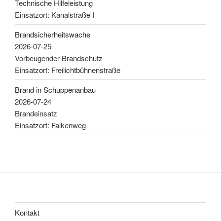
Technische Hilfeleistung
Einsatzort: Kanalstraße I
Brandsicherheitswache
2026-07-25
Vorbeugender Brandschutz
Einsatzort: Freilichtbühnenstraße
Brand in Schuppenanbau
2026-07-24
Brandeinsatz
Einsatzort: Falkenweg
Kontakt