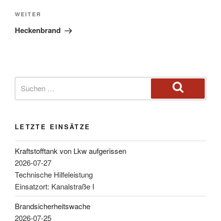
WEITER
Heckenbrand
LETZTE EINSÄTZE
Kraftstofftank von Lkw aufgerissen
2026-07-27
Technische Hilfeleistung
Einsatzort: Kanalstraße I
Brandsicherheitswache
2026-07-25