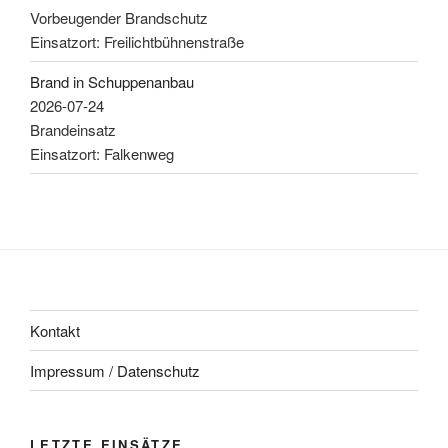
Vorbeugender Brandschutz
Einsatzort: Freilichtbühnenstraße
Brand in Schuppenanbau
2026-07-24
Brandeinsatz
Einsatzort: Falkenweg
Kontakt
Impressum / Datenschutz
LETZTE EINSÄTZE