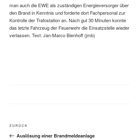
man auch die EWE als zuständigen Energieversorger über
den Brand in Kenntnis und forderte dort Fachpersonal zur
Kontrolle der Trafostation an. Nach gut 30 Minuten konnte
das letzte Fahrzeug der Feuerwehr die Einsatzstelle wieder
verlassen. Text: Jan-Marco Bienhoff (jmb)
ZURÜCK
Auslösung einer Brandmeldeanlage