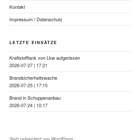
Kontakt
Impressum / Datenschutz
LETZTE EINSÄTZE
Kraftstofftank von Lkw aufgerissen
2026-07-27
|
17:21
Brandsicherheitswache
2026-07-25
|
17:15
Brand in Schuppenanbau
2026-07-24
|
10:17
Stolz präsentiert von WordPress