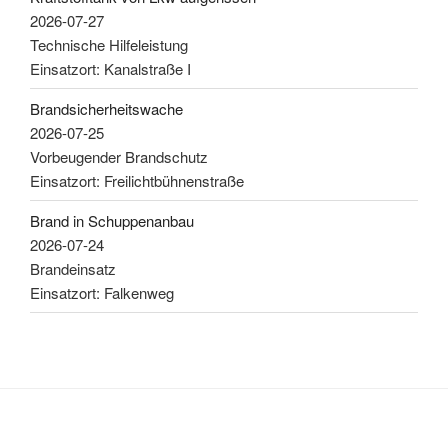
2026-07-27
Technische Hilfeleistung
Einsatzort: Kanalstraße I
Brandsicherheitswache
2026-07-25
Vorbeugender Brandschutz
Einsatzort: Freilichtbühnenstraße
Brand in Schuppenanbau
2026-07-24
Brandeinsatz
Einsatzort: Falkenweg