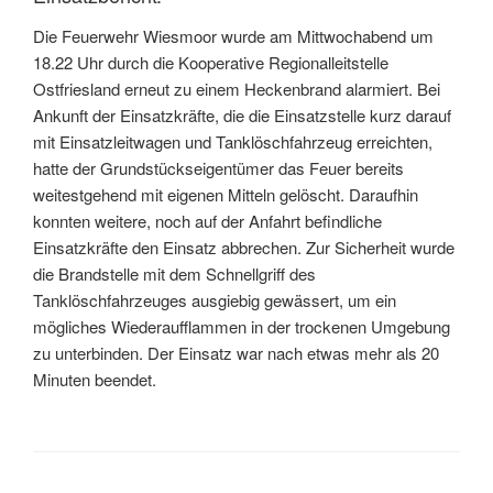
Die Feuerwehr Wiesmoor wurde am Mittwochabend um
18.22 Uhr durch die Kooperative Regionalleitstelle
Ostfriesland erneut zu einem Heckenbrand alarmiert. Bei
Ankunft der Einsatzkräfte, die die Einsatzstelle kurz darauf
mit Einsatzleitwagen und Tanklöschfahrzeug erreichten,
hatte der Grundstückseigentümer das Feuer bereits
weitestgehend mit eigenen Mitteln gelöscht. Daraufhin
konnten weitere, noch auf der Anfahrt befindliche
Einsatzkräfte den Einsatz abbrechen. Zur Sicherheit wurde
die Brandstelle mit dem Schnellgriff des
Tanklöschfahrzeuges ausgiebig gewässert, um ein
mögliches Wiederaufflammen in der trockenen Umgebung
zu unterbinden. Der Einsatz war nach etwas mehr als 20
Minuten beendet.