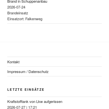
Brand in Schuppenanbau
2026-07-24
Brandeinsatz
Einsatzort: Falkenweg
Kontakt
Impressum / Datenschutz
LETZTE EINSÄTZE
Kraftstofftank von Lkw aufgerissen
2026-07-27
|
17:21