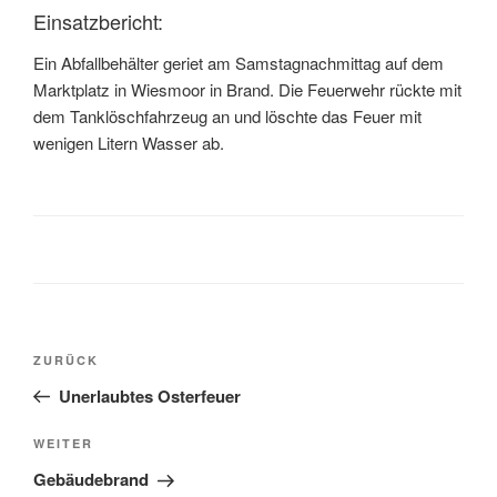
Einsatzbericht:
Ein Abfallbehälter geriet am Samstagnachmittag auf dem
Marktplatz in Wiesmoor in Brand. Die Feuerwehr rückte mit
dem Tanklöschfahrzeug an und löschte das Feuer mit
wenigen Litern Wasser ab.
ZURÜCK
Unerlaubtes Osterfeuer
WEITER
Gebäudebrand