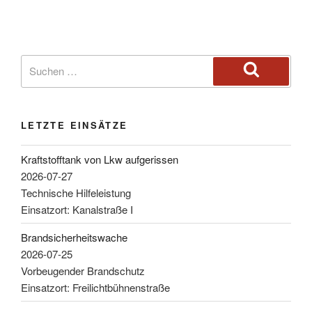
LETZTE EINSÄTZE
Kraftstofftank von Lkw aufgerissen
2026-07-27
Technische Hilfeleistung
Einsatzort: Kanalstraße I
Brandsicherheitswache
2026-07-25
Vorbeugender Brandschutz
Einsatzort: Freilichtbühnenstraße