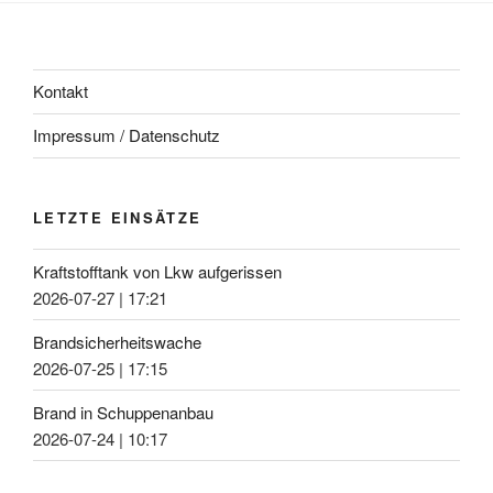
Kontakt
Impressum / Datenschutz
LETZTE EINSÄTZE
Kraftstofftank von Lkw aufgerissen
2026-07-27
|
17:21
Brandsicherheitswache
2026-07-25
|
17:15
Brand in Schuppenanbau
2026-07-24
|
10:17