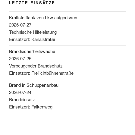
LETZTE EINSÄTZE
Kraftstofftank von Lkw aufgerissen
2026-07-27
Technische Hilfeleistung
Einsatzort: Kanalstraße I
Brandsicherheitswache
2026-07-25
Vorbeugender Brandschutz
Einsatzort: Freilichtbühnenstraße
Brand in Schuppenanbau
2026-07-24
Brandeinsatz
Einsatzort: Falkenweg