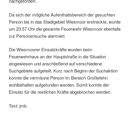
nachgefordert.
Da sich der mögliche Aufenthaltsbereich der gesuchten
Person bis in das Stadtgebiet Wiesmoor erstreckte, wurde
um 23.57 Uhr die gesamte Feuerwehr Wiesmoor ebenfalls
zur Personensuche alarmiert.
Die Wiesmoorer Einsatzkräfte wurden beim
Feuerwehrhaus an der Hauptstraße in die Situation
eingewiesen und anschließend auf verschiedene
Suchgebiete aufgeteilt. Kurz nach Beginn der Suchaktion
konnte die vermisste Person im Bereich Großefehn
wohlbehalten aufgefunden werden. Somit konnte der
Einsatz für die restlichen Kräfte abgebrochen werden.
Text: jmb