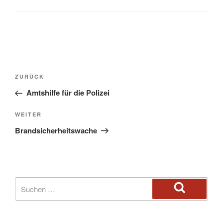
ZURÜCK
Amtshilfe für die Polizei
WEITER
Brandsicherheitswache