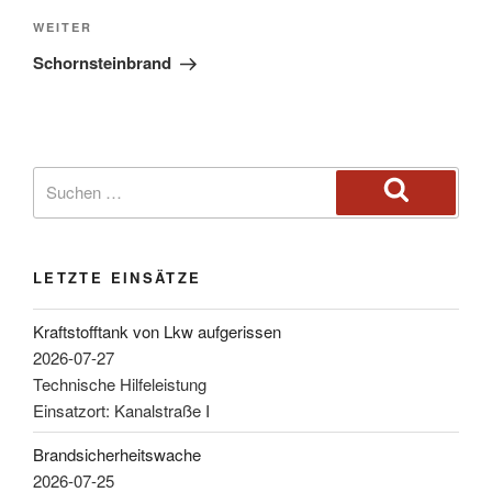
WEITER
Schornsteinbrand
LETZTE EINSÄTZE
Kraftstofftank von Lkw aufgerissen
2026-07-27
Technische Hilfeleistung
Einsatzort: Kanalstraße I
Brandsicherheitswache
2026-07-25