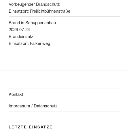
Vorbeugender Brandschutz
Einsatzort: Freilichtbühnenstraße
Brand in Schuppenanbau
2026-07-24
Brandeinsatz
Einsatzort: Falkenweg
Kontakt
Impressum / Datenschutz
LETZTE EINSÄTZE