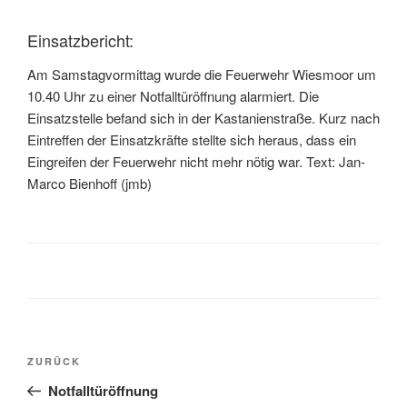
Einsatzbericht:
Am Samstagvormittag wurde die Feuerwehr Wiesmoor um
10.40 Uhr zu einer Notfalltüröffnung alarmiert. Die
Einsatzstelle befand sich in der Kastanienstraße. Kurz nach
Eintreffen der Einsatzkräfte stellte sich heraus, dass ein
Eingreifen der Feuerwehr nicht mehr nötig war. Text: Jan-
Marco Bienhoff (jmb)
ZURÜCK
Notfalltüröffnung