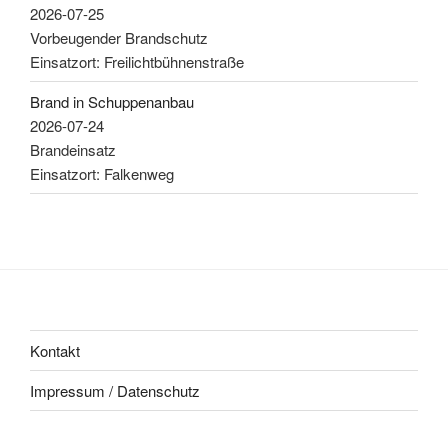
2026-07-25
Vorbeugender Brandschutz
Einsatzort: Freilichtbühnenstraße
Brand in Schuppenanbau
2026-07-24
Brandeinsatz
Einsatzort: Falkenweg
Kontakt
Impressum / Datenschutz