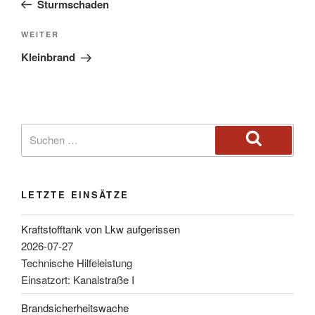
Sturmschaden
WEITER
Kleinbrand
LETZTE EINSÄTZE
Kraftstofftank von Lkw aufgerissen
2026-07-27
Technische Hilfeleistung
Einsatzort: Kanalstraße I
Brandsicherheitswache