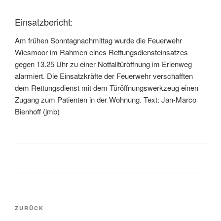
Einsatzbericht:
Am frühen Sonntagnachmittag wurde die Feuerwehr
Wiesmoor im Rahmen eines Rettungsdiensteinsatzes
gegen 13.25 Uhr zu einer Notfalltüröffnung im Erlenweg
alarmiert. Die Einsatzkräfte der Feuerwehr verschafften
dem Rettungsdienst mit dem Türöffnungswerkzeug einen
Zugang zum Patienten in der Wohnung. Text: Jan-Marco
Bienhoff (jmb)
ZURÜCK