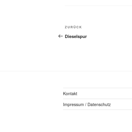
ZURÜCK
Dieselspur
Kontakt
Impressum / Datenschutz