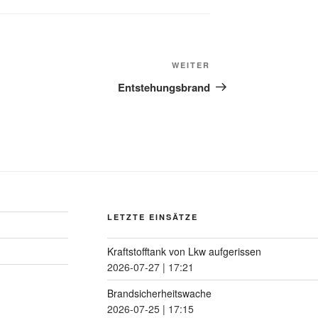
WEITER
Entstehungsbrand
LETZTE EINSÄTZE
Kraftstofftank von Lkw aufgerissen
2026-07-27
|
17:21
Brandsicherheitswache
2026-07-25
|
17:15