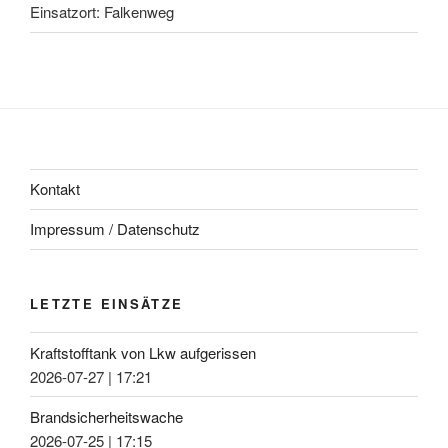
Einsatzort: Falkenweg
Kontakt
Impressum / Datenschutz
LETZTE EINSÄTZE
Kraftstofftank von Lkw aufgerissen
2026-07-27
|
17:21
Brandsicherheitswache
2026-07-25
|
17:15