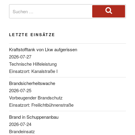
LETZTE EINSÄTZE
Kraftstofftank von Lkw aufgerissen
2026-07-27
Technische Hilfeleistung
Einsatzort: Kanalstraße I
Brandsicherheitswache
2026-07-25
Vorbeugender Brandschutz
Einsatzort: Freilichtbühnenstraße
Brand in Schuppenanbau
2026-07-24
Brandeinsatz