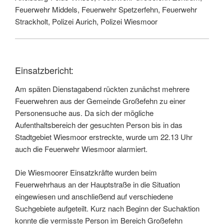
Feuerwehr Middels, Feuerwehr Spetzerfehn, Feuerwehr
Strackholt, Polizei Aurich, Polizei Wiesmoor
Einsatzbericht:
Am späten Dienstagabend rückten zunächst mehrere
Feuerwehren aus der Gemeinde Großefehn zu einer
Personensuche aus. Da sich der mögliche
Aufenthaltsbereich der gesuchten Person bis in das
Stadtgebiet Wiesmoor erstreckte, wurde um 22.13 Uhr
auch die Feuerwehr Wiesmoor alarmiert.
Die Wiesmoorer Einsatzkräfte wurden beim
Feuerwehrhaus an der Hauptstraße in die Situation
eingewiesen und anschließend auf verschiedene
Suchgebiete aufgeteilt. Kurz nach Beginn der Suchaktion
konnte die vermisste Person im Bereich Großefehn