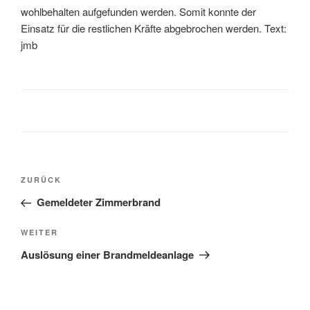
wohlbehalten aufgefunden werden. Somit konnte der
Einsatz für die restlichen Kräfte abgebrochen werden. Text:
jmb
ZURÜCK
Gemeldeter Zimmerbrand
WEITER
Auslösung einer Brandmeldeanlage