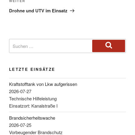
WEITER
Drohne und UTV im Einsatz
LETZTE EINSÄTZE
Kraftstofftank von Lkw aufgerissen
2026-07-27
Technische Hilfeleistung
Einsatzort: Kanalstraße I
Brandsicherheitswache
2026-07-25
Vorbeugender Brandschutz