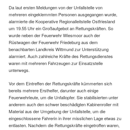
Da laut ersten Meldungen von der Unfallstelle von
mehreren eingeklemmten Personen ausgegangen wurde,
alarmierte die Kooperative Regionalleitstelle Ostfriesland
um 19.55 Uhr ein Großaufgebot an Rettungskräften. So
wurde neben der Feuerwehr Wiesmoor auch der
Rüstwagen der Feuerwehr Friedeburg aus dem
benachbarten Landkreis Wittmund zur Unterstützung
alarmiert. Auch zahlreiche Kräfte des Rettungsdienstes
waren mit mehreren Fahrzeugen zur Einsatzstelle
unterwegs.
Vor dem Eintreffen der Rettungskräfte kümmerten sich
bereits mehrere Ersthelfer, darunter auch einige
Feuerwehrleute, um die Unfallopfer. Sie stabilisierten unter
anderem auch den schwer beschädigten Kabinenroller mit
Material aus der Umgebung der Unfallstelle, um die
eingeschlossene Fahrerin in ihrer misslichen Lage etwas zu
entlasten. Nachdem die Rettungskräfte eingetroffen waren,