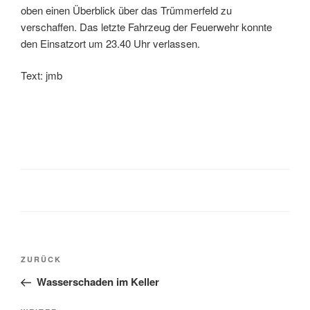
oben einen Überblick über das Trümmerfeld zu
verschaffen. Das letzte Fahrzeug der Feuerwehr konnte
den Einsatzort um 23.40 Uhr verlassen.
Text: jmb
ZURÜCK
Wasserschaden im Keller