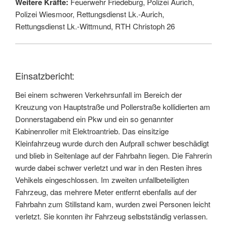
Weitere Kräfte:
Feuerwehr Friedeburg, Polizei Aurich,
Polizei Wiesmoor, Rettungsdienst Lk.-Aurich,
Rettungsdienst Lk.-Wittmund, RTH Christoph 26
Einsatzbericht:
Bei einem schweren Verkehrsunfall im Bereich der
Kreuzung von Hauptstraße und Pollerstraße kollidierten am
Donnerstagabend ein Pkw und ein so genannter
Kabinenroller mit Elektroantrieb. Das einsitzige
Kleinfahrzeug wurde durch den Aufprall schwer beschädigt
und blieb in Seitenlage auf der Fahrbahn liegen. Die Fahrerin
wurde dabei schwer verletzt und war in den Resten ihres
Vehikels eingeschlossen. Im zweiten unfallbeteiligten
Fahrzeug, das mehrere Meter entfernt ebenfalls auf der
Fahrbahn zum Stillstand kam, wurden zwei Personen leicht
verletzt. Sie konnten ihr Fahrzeug selbstständig verlassen.