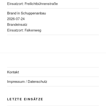
Einsatzort: Freilichtbühnenstraße
Brand in Schuppenanbau
2026-07-24
Brandeinsatz
Einsatzort: Falkenweg
Kontakt
Impressum / Datenschutz
LETZTE EINSÄTZE