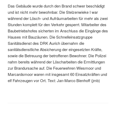
Das Gebäude wurde durch den Brand schwer beschädigt
und ist nicht mehr bewohnbar. Die Stelzenwieke I war
während der Lösch- und Aufräumarbeiten für mehr als zwei
Stunden komplett für den Verkehr gesperrt. Mitarbeiter des
Baubetriebshofes sicherten im Anschluss die Eingänge des
Hauses mit Bauzäunen. Die Schnelleinsatzgruppe
Sanitätsdienst des DRK Aurich übernahm die
sanitätsdienstliche Absicherung der eingesetzten Kräfte,
sowie die Betreuung der betroffenen Bewohner. Die Polizei
nahm bereits während der Löscharbeiten die Ermittlungen
zur Brandursache auf. Die Feuerwehren Wiesmoor und
Marcardsmoor waren mit insgesamt 60 Einsatzkräften und
elf Fahrzeugen vor Ort. Text: Jan-Marco Bienhoff (jmb)