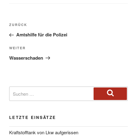
ZURÜCK
Amtshilfe für die Polizei
WEITER
Wasserschaden
LETZTE EINSÄTZE
Kraftstofftank von Lkw aufgerissen