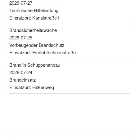
2026-07-27
Technische Hilfeleistung
Einsatzort: Kanalstraße I
Brandsicherheitswache
2026-07-25
Vorbeugender Brandschutz
Einsatzort: Freilichtbühnenstraße
Brand in Schuppenanbau
2026-07-24
Brandeinsatz
Einsatzort: Falkenweg