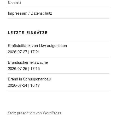
Kontakt
Impressum / Datenschutz
LETZTE EINSÄTZE
Kraftstofftank von Lkw aufgerissen
2026-07-27
|
17:21
Brandsicherheitswache
2026-07-25
|
17:15
Brand in Schuppenanbau
2026-07-24
|
10:17
Stolz präsentiert von WordPress