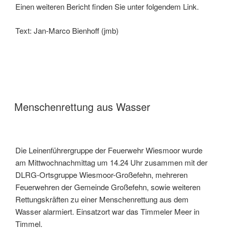
Einen weiteren Bericht finden Sie unter folgendem Link.
Text: Jan-Marco Bienhoff (jmb)
Menschenrettung aus Wasser
Die Leinenführergruppe der Feuerwehr Wiesmoor wurde
am Mittwochnachmittag um 14.24 Uhr zusammen mit der
DLRG-Ortsgruppe Wiesmoor-Großefehn, mehreren
Feuerwehren der Gemeinde Großefehn, sowie weiteren
Rettungskräften zu einer Menschenrettung aus dem
Wasser alarmiert. Einsatzort war das Timmeler Meer in
Timmel.