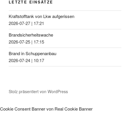
LETZTE EINSÄTZE
Kraftstofftank von Lkw aufgerissen
2026-07-27
|
17:21
Brandsicherheitswache
2026-07-25
|
17:15
Brand in Schuppenanbau
2026-07-24
|
10:17
Stolz präsentiert von WordPress
Cookie Consent Banner von Real Cookie Banner