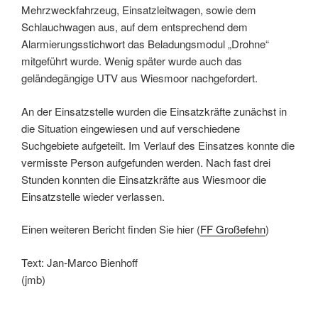
Mehrzweckfahrzeug, Einsatzleitwagen, sowie dem
Schlauchwagen aus, auf dem entsprechend dem
Alarmierungsstichwort das Beladungsmodul „Drohne“
mitgeführt wurde. Wenig später wurde auch das
geländegängige UTV aus Wiesmoor nachgefordert.
An der Einsatzstelle wurden die Einsatzkräfte zunächst in
die Situation eingewiesen und auf verschiedene
Suchgebiete aufgeteilt. Im Verlauf des Einsatzes konnte die
vermisste Person aufgefunden werden. Nach fast drei
Stunden konnten die Einsatzkräfte aus Wiesmoor die
Einsatzstelle wieder verlassen.
Einen weiteren Bericht finden Sie hier (
FF Großefehn
)
Text: Jan-Marco Bienhoff
(jmb)