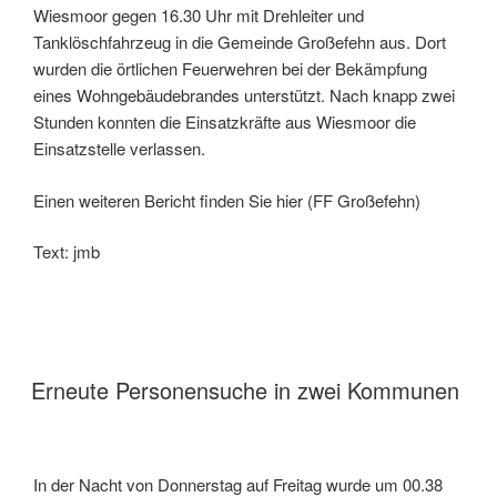
Wiesmoor gegen 16.30 Uhr mit Drehleiter und
Tanklöschfahrzeug in die Gemeinde Großefehn aus. Dort
wurden die örtlichen Feuerwehren bei der Bekämpfung
eines Wohngebäudebrandes unterstützt. Nach knapp zwei
Stunden konnten die Einsatzkräfte aus Wiesmoor die
Einsatzstelle verlassen.
Einen weiteren Bericht finden Sie hier (FF Großefehn)
Text: jmb
Erneute Personensuche in zwei Kommunen
In der Nacht von Donnerstag auf Freitag wurde um 00.38