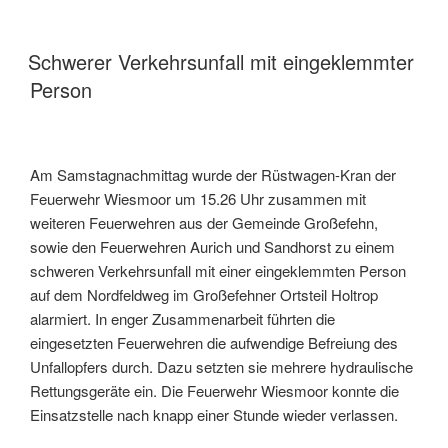
Schwerer Verkehrsunfall mit eingeklemmter
Person
Am Samstagnachmittag wurde der Rüstwagen-Kran der
Feuerwehr Wiesmoor um 15.26 Uhr zusammen mit
weiteren Feuerwehren aus der Gemeinde Großefehn,
sowie den Feuerwehren Aurich und Sandhorst zu einem
schweren Verkehrsunfall mit einer eingeklemmten Person
auf dem Nordfeldweg im Großefehner Ortsteil Holtrop
alarmiert. In enger Zusammenarbeit führten die
eingesetzten Feuerwehren die aufwendige Befreiung des
Unfallopfers durch. Dazu setzten sie mehrere hydraulische
Rettungsgeräte ein. Die Feuerwehr Wiesmoor konnte die
Einsatzstelle nach knapp einer Stunde wieder verlassen.