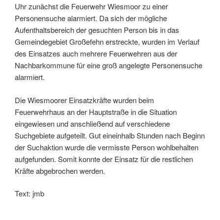
Uhr zunächst die Feuerwehr Wiesmoor zu einer
Personensuche alarmiert. Da sich der mögliche
Aufenthaltsbereich der gesuchten Person bis in das
Gemeindegebiet Großefehn erstreckte, wurden im Verlauf
des Einsatzes auch mehrere Feuerwehren aus der
Nachbarkommune für eine groß angelegte Personensuche
alarmiert.
Die Wiesmoorer Einsatzkräfte wurden beim
Feuerwehrhaus an der Hauptstraße in die Situation
eingewiesen und anschließend auf verschiedene
Suchgebiete aufgeteilt. Gut eineinhalb Stunden nach Beginn
der Suchaktion wurde die vermisste Person wohlbehalten
aufgefunden. Somit konnte der Einsatz für die restlichen
Kräfte abgebrochen werden.
Text: jmb