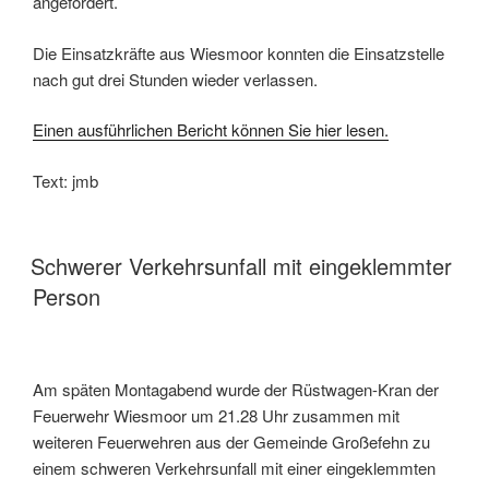
angefordert.
Die Einsatzkräfte aus Wiesmoor konnten die Einsatzstelle
nach gut drei Stunden wieder verlassen.
Einen ausführlichen Bericht können Sie hier lesen.
Text: jmb
Schwerer Verkehrsunfall mit eingeklemmter
Person
Am späten Montagabend wurde der Rüstwagen-Kran der
Feuerwehr Wiesmoor um 21.28 Uhr zusammen mit
weiteren Feuerwehren aus der Gemeinde Großefehn zu
einem schweren Verkehrsunfall mit einer eingeklemmten