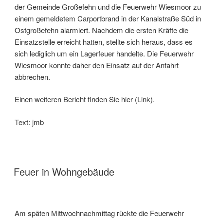
der Gemeinde Großefehn und die Feuerwehr Wiesmoor zu
einem gemeldetem Carportbrand in der Kanalstraße Süd in
Ostgroßefehn alarmiert. Nachdem die ersten Kräfte die
Einsatzstelle erreicht hatten, stellte sich heraus, dass es
sich lediglich um ein Lagerfeuer handelte. Die Feuerwehr
Wiesmoor konnte daher den Einsatz auf der Anfahrt
abbrechen.
Einen weiteren Bericht finden Sie hier (Link).
Text: jmb
Feuer in Wohngebäude
Am späten Mittwochnachmittag rückte die Feuerwehr