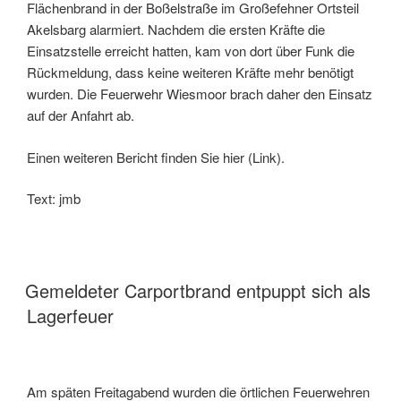
Flächenbrand in der Boßelstraße im Großefehner Ortsteil
Akelsbarg alarmiert. Nachdem die ersten Kräfte die
Einsatzstelle erreicht hatten, kam von dort über Funk die
Rückmeldung, dass keine weiteren Kräfte mehr benötigt
wurden. Die Feuerwehr Wiesmoor brach daher den Einsatz
auf der Anfahrt ab.
Einen weiteren Bericht finden Sie hier (Link).
Text: jmb
Gemeldeter Carportbrand entpuppt sich als
Lagerfeuer
Am späten Freitagabend wurden die örtlichen Feuerwehren