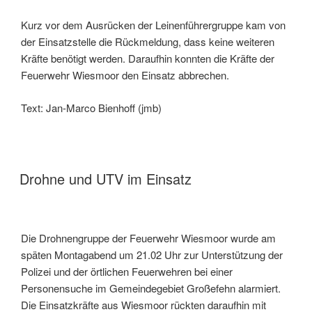
Kurz vor dem Ausrücken der Leinenführergruppe kam von
der Einsatzstelle die Rückmeldung, dass keine weiteren
Kräfte benötigt werden. Daraufhin konnten die Kräfte der
Feuerwehr Wiesmoor den Einsatz abbrechen.
Text: Jan-Marco Bienhoff (jmb)
Drohne und UTV im Einsatz
Die Drohnengruppe der Feuerwehr Wiesmoor wurde am
späten Montagabend um 21.02 Uhr zur Unterstützung der
Polizei und der örtlichen Feuerwehren bei einer
Personensuche im Gemeindegebiet Großefehn alarmiert.
Die Einsatzkräfte aus Wiesmoor rückten daraufhin mit