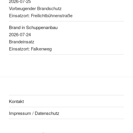
2026-07-25
Vorbeugender Brandschutz
Einsatzort: Freilichtbühnenstraße
Brand in Schuppenanbau
2026-07-24
Brandeinsatz
Einsatzort: Falkenweg
Kontakt
Impressum / Datenschutz