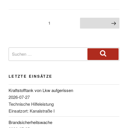
1
LETZTE EINSÄTZE
Kraftstofftank von Lkw aufgerissen
2026-07-27
Technische Hilfeleistung
Einsatzort: Kanalstraße I
Brandsicherheitswache