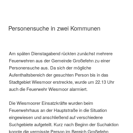
Personensuche in zwei Kommunen
Am späten Dienstagabend rückten zunächst mehrere
Feuerwehren aus der Gemeinde Großefehn zu einer
Personensuche aus. Da sich der mögliche
Aufenthaltsbereich der gesuchten Person bis in das
Stadtgebiet Wiesmoor erstreckte, wurde um 22.13 Uhr
auch die Feuerwehr Wiesmoor alarmiert.
Die Wiesmoorer Einsatzkräfte wurden beim
Feuerwehrhaus an der Hauptstraße in die Situation
eingewiesen und anschließend auf verschiedene
Suchgebiete aufgeteilt. Kurz nach Beginn der Suchaktion
konnte die vermisste Person im Bereich Großefehn