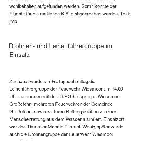
wohlbehalten aufgefunden werden. Somit konnte der
Einsatz für die restlichen Kräfte abgebrochen werden. Text:
jmb
Drohnen- und Leinenführergruppe im
Einsatz
Zunächst wurde am Freitagnachmittag die
Leinenführergruppe der Feuerwehr Wiesmoor um 14.09
Uhr zusammen mit der DLRG-Ortsgruppe Wiesmoor-
Großefehn, mehreren Feuerwehren der Gemeinde
Großefehn, sowie weiteren Rettungskräften zu einer
Menschenrettung aus dem Wasser alarmiert. Einsatzort
war das Timmeler Meer in Timmel. Wenig später wurde
auch die Drohnengruppe der Feuerwehr Wiesmoor