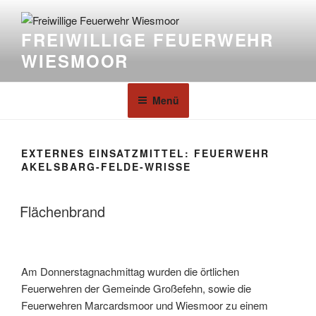
FREIWILLIGE FEUERWEHR
WIESMOOR
Menü
EXTERNES EINSATZMITTEL:
FEUERWEHR
AKELSBARG-FELDE-WRISSE
Flächenbrand
Am Donnerstagnachmittag wurden die örtlichen
Feuerwehren der Gemeinde Großefehn, sowie die
Feuerwehren Marcardsmoor und Wiesmoor zu einem