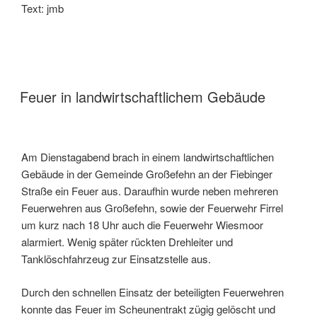
Text: jmb
Feuer in landwirtschaftlichem Gebäude
Am Dienstagabend brach in einem landwirtschaftlichen
Gebäude in der Gemeinde Großefehn an der Fiebinger
Straße ein Feuer aus. Daraufhin wurde neben mehreren
Feuerwehren aus Großefehn, sowie der Feuerwehr Firrel
um kurz nach 18 Uhr auch die Feuerwehr Wiesmoor
alarmiert. Wenig später rückten Drehleiter und
Tanklöschfahrzeug zur Einsatzstelle aus.
Durch den schnellen Einsatz der beteiligten Feuerwehren
konnte das Feuer im Scheunentrakt zügig gelöscht und