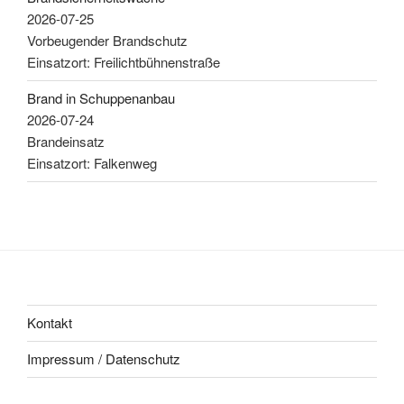
2026-07-25
Vorbeugender Brandschutz
Einsatzort: Freilichtbühnenstraße
Brand in Schuppenanbau
2026-07-24
Brandeinsatz
Einsatzort: Falkenweg
Kontakt
Impressum / Datenschutz