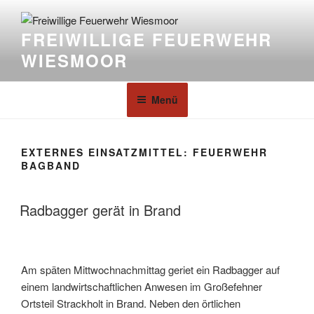
FREIWILLIGE FEUERWEHR
WIESMOOR
Menü
EXTERNES EINSATZMITTEL:
FEUERWEHR
BAGBAND
Radbagger gerät in Brand
Am späten Mittwochnachmittag geriet ein Radbagger auf
einem landwirtschaftlichen Anwesen im Großefehner
Ortsteil Strackholt in Brand. Neben den örtlichen