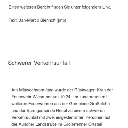
Einen weiteren Bericht finden Sie unter folgendem Link.
Text: Jan-Marco Bienhoff (jmb)
Schwerer Verkehrsunfall
Am Mittwochvormittag wurde der Rüstwagen-Kran der
Feuerwehr Wiesmoor um 10.24 Uhr zusammen mit
weiteren Feuerwehren aus der Gemeinde Großefehn
und der Samtgemeinde Hesel zu einem schweren
Verkehrsunfall mit zwei eingeklemmten Personen auf
der Auricher Landstraße im Großefehner Ortsteil