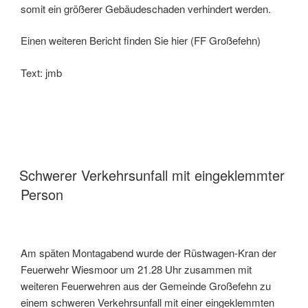
somit ein größerer Gebäudeschaden verhindert werden.
Einen weiteren Bericht finden Sie hier (FF Großefehn)
Text: jmb
Schwerer Verkehrsunfall mit eingeklemmter
Person
Am späten Montagabend wurde der Rüstwagen-Kran der
Feuerwehr Wiesmoor um 21.28 Uhr zusammen mit
weiteren Feuerwehren aus der Gemeinde Großefehn zu
einem schweren Verkehrsunfall mit einer eingeklemmten