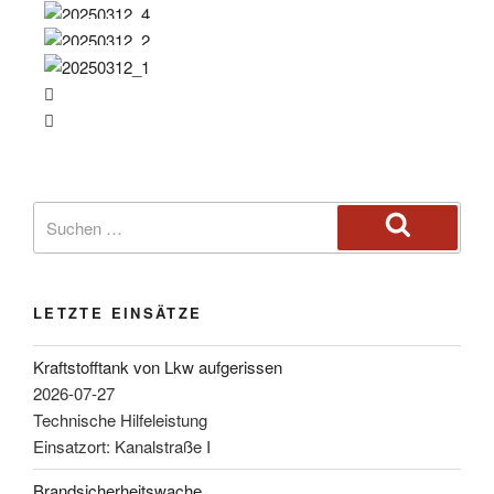
LETZTE EINSÄTZE
Kraftstofftank von Lkw aufgerissen
2026-07-27
Technische Hilfeleistung
Einsatzort: Kanalstraße I
Brandsicherheitswache