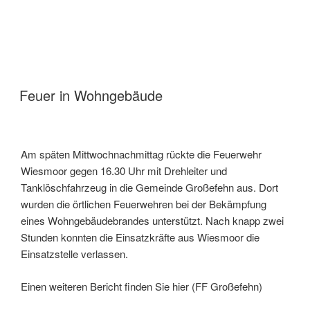
Feuer in Wohngebäude
Am späten Mittwochnachmittag rückte die Feuerwehr
Wiesmoor gegen 16.30 Uhr mit Drehleiter und
Tanklöschfahrzeug in die Gemeinde Großefehn aus. Dort
wurden die örtlichen Feuerwehren bei der Bekämpfung
eines Wohngebäudebrandes unterstützt. Nach knapp zwei
Stunden konnten die Einsatzkräfte aus Wiesmoor die
Einsatzstelle verlassen.
Einen weiteren Bericht finden Sie hier (FF Großefehn)