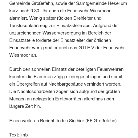
Gemeinde Großefehn, sowie der Samtgemeinde Hesel um
kurz nach 0.30 Uhr auch die Feuerwehr Wiesmoor
alarmiert. Wenig später rückten Drehleiter und
Tanklöschfahrzeug zur Einsatzstelle aus. Aufgrund der
unzureichenden Wasserversorgung im Bereich der
Einsatzstelle forderte der Einsatzleiter der örtlichen
Feuerwehr wenig später auch das GTLF-V der Feuerwehr
Wiesmoor an.
Durch den schnellen Einsatz der beteiligten Feuerwehren
konnten die Flammen zügig niedergeschlagen und somit
ein Übergreifen auf Nachbargebäude verhindert werden.
Die Nachlöscharbeiten zogen sich aufgrund der großen
Mengen an gelagerten Erntevorräten allerdings noch
längere Zeit hin.
Einen weiteren Bericht finden Sie hier (FF Großefehn)
Text: jmb