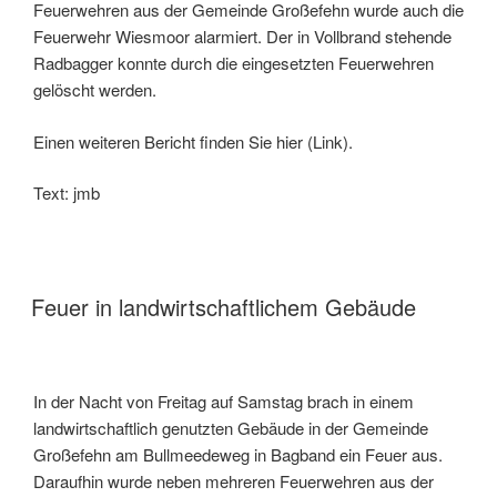
Feuerwehren aus der Gemeinde Großefehn wurde auch die
Feuerwehr Wiesmoor alarmiert. Der in Vollbrand stehende
Radbagger konnte durch die eingesetzten Feuerwehren
gelöscht werden.
Einen weiteren Bericht finden Sie hier (Link).
Text: jmb
Feuer in landwirtschaftlichem Gebäude
In der Nacht von Freitag auf Samstag brach in einem
landwirtschaftlich genutzten Gebäude in der Gemeinde
Großefehn am Bullmeedeweg in Bagband ein Feuer aus.
Daraufhin wurde neben mehreren Feuerwehren aus der