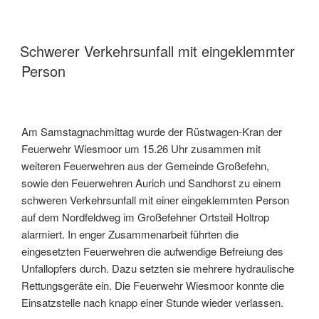
Schwerer Verkehrsunfall mit eingeklemmter
Person
Am Samstagnachmittag wurde der Rüstwagen-Kran der
Feuerwehr Wiesmoor um 15.26 Uhr zusammen mit
weiteren Feuerwehren aus der Gemeinde Großefehn,
sowie den Feuerwehren Aurich und Sandhorst zu einem
schweren Verkehrsunfall mit einer eingeklemmten Person
auf dem Nordfeldweg im Großefehner Ortsteil Holtrop
alarmiert. In enger Zusammenarbeit führten die
eingesetzten Feuerwehren die aufwendige Befreiung des
Unfallopfers durch. Dazu setzten sie mehrere hydraulische
Rettungsgeräte ein. Die Feuerwehr Wiesmoor konnte die
Einsatzstelle nach knapp einer Stunde wieder verlassen.