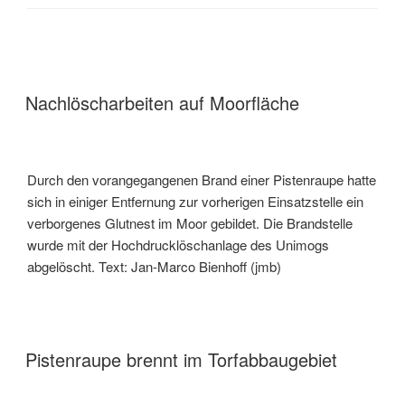
Nachlöscharbeiten auf Moorfläche
Durch den vorangegangenen Brand einer Pistenraupe hatte
sich in einiger Entfernung zur vorherigen Einsatzstelle ein
verborgenes Glutnest im Moor gebildet. Die Brandstelle
wurde mit der Hochdrucklöschanlage des Unimogs
abgelöscht. Text: Jan-Marco Bienhoff (jmb)
Pistenraupe brennt im Torfabbaugebiet