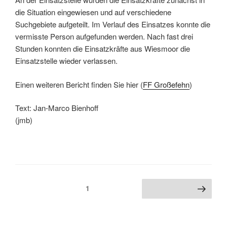
die Situation eingewiesen und auf verschiedene
Suchgebiete aufgeteilt. Im Verlauf des Einsatzes konnte die
vermisste Person aufgefunden werden. Nach fast drei
Stunden konnten die Einsatzkräfte aus Wiesmoor die
Einsatzstelle wieder verlassen.
Einen weiteren Bericht finden Sie hier (
FF Großefehn
)
Text: Jan-Marco Bienhoff
(jmb)
1