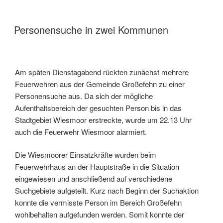
Personensuche in zwei Kommunen
Am späten Dienstagabend rückten zunächst mehrere
Feuerwehren aus der Gemeinde Großefehn zu einer
Personensuche aus. Da sich der mögliche
Aufenthaltsbereich der gesuchten Person bis in das
Stadtgebiet Wiesmoor erstreckte, wurde um 22.13 Uhr
auch die Feuerwehr Wiesmoor alarmiert.
Die Wiesmoorer Einsatzkräfte wurden beim
Feuerwehrhaus an der Hauptstraße in die Situation
eingewiesen und anschließend auf verschiedene
Suchgebiete aufgeteilt. Kurz nach Beginn der Suchaktion
konnte die vermisste Person im Bereich Großefehn
wohlbehalten aufgefunden werden. Somit konnte der