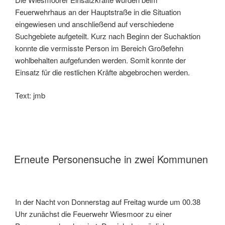
Feuerwehrhaus an der Hauptstraße in die Situation
eingewiesen und anschließend auf verschiedene
Suchgebiete aufgeteilt. Kurz nach Beginn der Suchaktion
konnte die vermisste Person im Bereich Großefehn
wohlbehalten aufgefunden werden. Somit konnte der
Einsatz für die restlichen Kräfte abgebrochen werden.
Text: jmb
Erneute Personensuche in zwei Kommunen
In der Nacht von Donnerstag auf Freitag wurde um 00.38
Uhr zunächst die Feuerwehr Wiesmoor zu einer