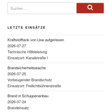
LETZTE EINSÄTZE
Kraftstofftank von Lkw aufgerissen
2026-07-27
Technische Hilfeleistung
Einsatzort: Kanalstraße I
Brandsicherheitswache
2026-07-25
Vorbeugender Brandschutz
Einsatzort: Freilichtbühnenstraße
Brand in Schuppenanbau
2026-07-24
Brandeinsatz