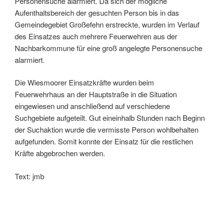
Personensuche alarmiert. Da sich der mögliche
Aufenthaltsbereich der gesuchten Person bis in das
Gemeindegebiet Großefehn erstreckte, wurden im Verlauf
des Einsatzes auch mehrere Feuerwehren aus der
Nachbarkommune für eine groß angelegte Personensuche
alarmiert.
Die Wiesmoorer Einsatzkräfte wurden beim
Feuerwehrhaus an der Hauptstraße in die Situation
eingewiesen und anschließend auf verschiedene
Suchgebiete aufgeteilt. Gut eineinhalb Stunden nach Beginn
der Suchaktion wurde die vermisste Person wohlbehalten
aufgefunden. Somit konnte der Einsatz für die restlichen
Kräfte abgebrochen werden.
Text: jmb