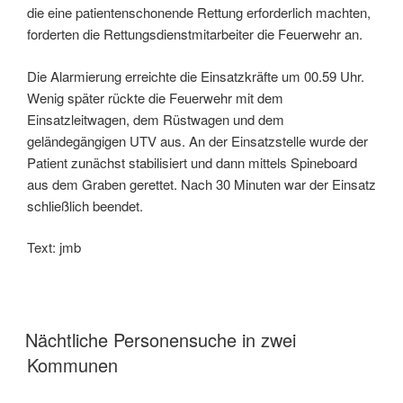
die eine patientenschonende Rettung erforderlich machten,
forderten die Rettungsdienstmitarbeiter die Feuerwehr an.
Die Alarmierung erreichte die Einsatzkräfte um 00.59 Uhr.
Wenig später rückte die Feuerwehr mit dem
Einsatzleitwagen, dem Rüstwagen und dem
geländegängigen UTV aus. An der Einsatzstelle wurde der
Patient zunächst stabilisiert und dann mittels Spineboard
aus dem Graben gerettet. Nach 30 Minuten war der Einsatz
schließlich beendet.
Text: jmb
Nächtliche Personensuche in zwei
Kommunen