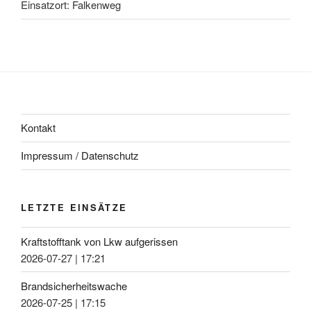
Einsatzort: Falkenweg
Kontakt
Impressum / Datenschutz
LETZTE EINSÄTZE
Kraftstofftank von Lkw aufgerissen
2026-07-27
|
17:21
Brandsicherheitswache
2026-07-25
|
17:15