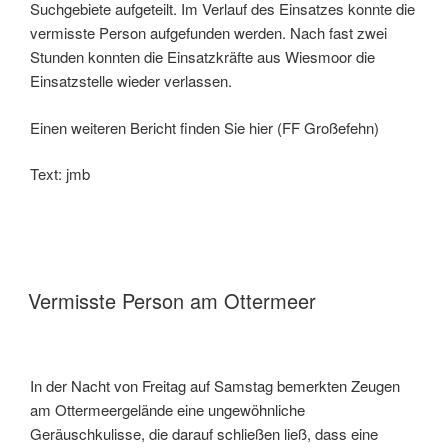
Suchgebiete aufgeteilt. Im Verlauf des Einsatzes konnte die
vermisste Person aufgefunden werden. Nach fast zwei
Stunden konnten die Einsatzkräfte aus Wiesmoor die
Einsatzstelle wieder verlassen.
Einen weiteren Bericht finden Sie hier (FF Großefehn)
Text: jmb
Vermisste Person am Ottermeer
In der Nacht von Freitag auf Samstag bemerkten Zeugen
am Ottermeergelände eine ungewöhnliche
Geräuschkulisse, die darauf schließen ließ, dass eine