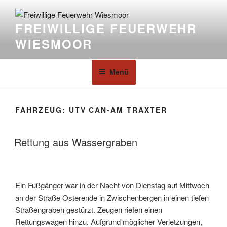
FREIWILLIGE FEUERWEHR
WIESMOOR
Menü
FAHRZEUG:
UTV CAN-AM TRAXTER
Rettung aus Wassergraben
Ein Fußgänger war in der Nacht von Dienstag auf Mittwoch
an der Straße Osterende in Zwischenbergen in einen tiefen
Straßengraben gestürzt. Zeugen riefen einen
Rettungswagen hinzu. Aufgrund möglicher Verletzungen,