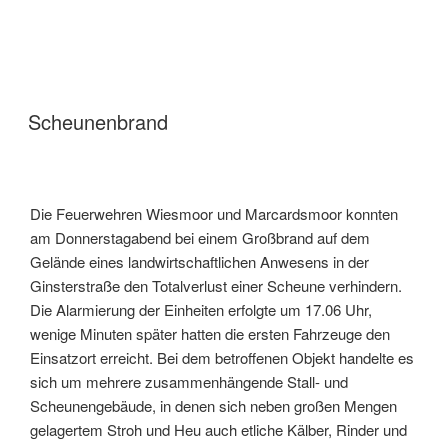
Scheunenbrand
Die Feuerwehren Wiesmoor und Marcardsmoor konnten
am Donnerstagabend bei einem Großbrand auf dem
Gelände eines landwirtschaftlichen Anwesens in der
Ginsterstraße den Totalverlust einer Scheune verhindern.
Die Alarmierung der Einheiten erfolgte um 17.06 Uhr,
wenige Minuten später hatten die ersten Fahrzeuge den
Einsatzort erreicht. Bei dem betroffenen Objekt handelte es
sich um mehrere zusammenhängende Stall- und
Scheunengebäude, in denen sich neben großen Mengen
gelagertem Stroh und Heu auch etliche Kälber, Rinder und