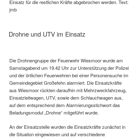
Einsatz für die restlichen Kräfte abgebrochen werden. Text:
jmb
Drohne und UTV im Einsatz
Die Drohnengruppe der Feuerwehr Wiesmoor wurde am
Samstagabend um 19.42 Uhr zur Unterstützung der Polizei
und der örtlichen Feuerwehren bei einer Personensuche im
Gemeindegebiet Großefehn alarmiert. Die Einsatzkräfte
aus Wiesmoor rückten daraufhin mit Mehrzweckfahrzeug,
Einsatzleitwagen, UTV, sowie dem Schlauchwagen aus,
auf dem entsprechend dem Alarmierungsstichwort das
Beladungsmodul „Drohne“ mitgeführt wurde.
An der Einsatzstelle wurden die Einsatzkräfte zunächst in
die Situation eingewiesen und auf verschiedene