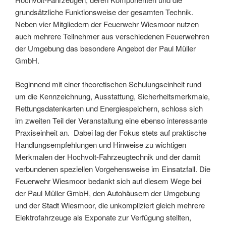
grundsätzliche Funktionsweise der gesamten Technik.
Neben vier Mitgliedern der Feuerwehr Wiesmoor nutzen
auch mehrere Teilnehmer aus verschiedenen Feuerwehren
der Umgebung das besondere Angebot der Paul Müller
GmbH.
Beginnend mit einer theoretischen Schulungseinheit rund
um die Kennzeichnung, Ausstattung, Sicherheitsmerkmale,
Rettungsdatenkarten und Energiespeichern, schloss sich
im zweiten Teil der Veranstaltung eine ebenso interessante
Praxiseinheit an. Dabei lag der Fokus stets auf praktische
Handlungsempfehlungen und Hinweise zu wichtigen
Merkmalen der Hochvolt-Fahrzeugtechnik und der damit
verbundenen speziellen Vorgehensweise im Einsatzfall. Die
Feuerwehr Wiesmoor bedankt sich auf diesem Wege bei
der Paul Müller GmbH, den Autohäusern der Umgebung
und der Stadt Wiesmoor, die unkompliziert gleich mehrere
Elektrofahrzeuge als Exponate zur Verfügung stellten,