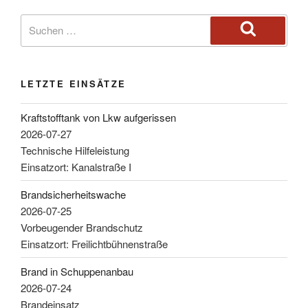
LETZTE EINSÄTZE
Kraftstofftank von Lkw aufgerissen
2026-07-27
Technische Hilfeleistung
Einsatzort: Kanalstraße I
Brandsicherheitswache
2026-07-25
Vorbeugender Brandschutz
Einsatzort: Freilichtbühnenstraße
Brand in Schuppenanbau
2026-07-24
Brandeinsatz