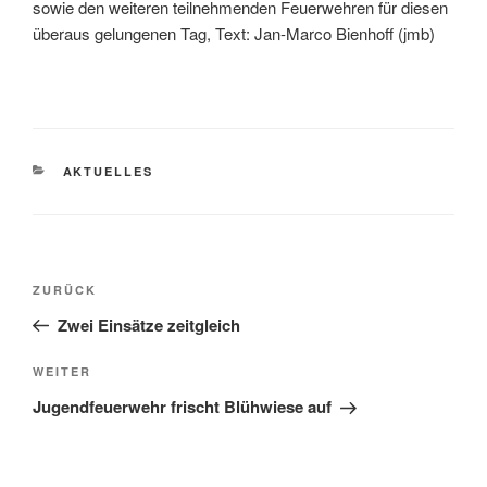
sowie den weiteren teilnehmenden Feuerwehren für diesen
überaus gelungenen Tag, Text: Jan-Marco Bienhoff (jmb)
AKTUELLES
ZURÜCK
Zwei Einsätze zeitgleich
WEITER
Jugendfeuerwehr frischt Blühwiese auf