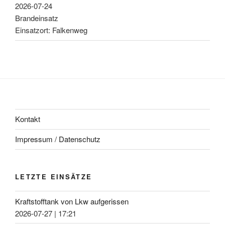
2026-07-24
Brandeinsatz
Einsatzort: Falkenweg
Kontakt
Impressum / Datenschutz
LETZTE EINSÄTZE
Kraftstofftank von Lkw aufgerissen
2026-07-27
|
17:21