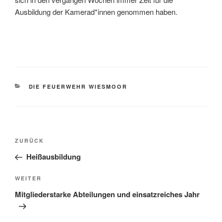
Ausbildung der Kamerad*innen genommen haben.
DIE FEUERWEHR WIESMOOR
ZURÜCK
Heißausbildung
WEITER
Mitgliederstarke Abteilungen und einsatzreiches Jahr