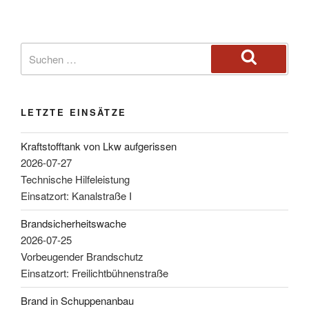
LETZTE EINSÄTZE
Kraftstofftank von Lkw aufgerissen
2026-07-27
Technische Hilfeleistung
Einsatzort: Kanalstraße I
Brandsicherheitswache
2026-07-25
Vorbeugender Brandschutz
Einsatzort: Freilichtbühnenstraße
Brand in Schuppenanbau