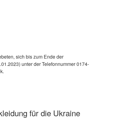
ebeten, sich bis zum Ende der
01.2023) unter der Telefonnummer 0174-
k.
eidung für die Ukraine