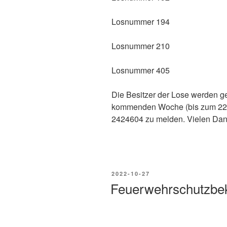
Losnummer 194
Losnummer 210
Losnummer 405
Die Besitzer der Lose werden g
kommenden Woche (bis zum 22.
2424604 zu melden. Vielen Dan
2022-10-27
Feuerwehrschutzbekl