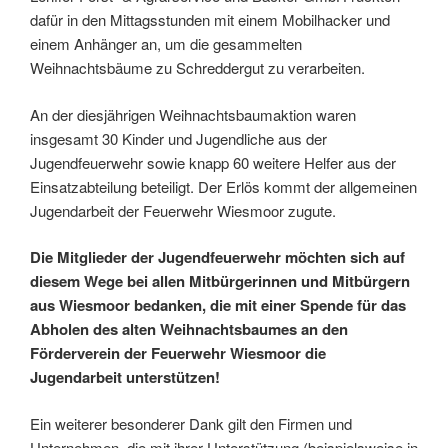
dafür in den Mittagsstunden mit einem Mobilhacker und
einem Anhänger an, um die gesammelten
Weihnachtsbäume zu Schreddergut zu verarbeiten.
An der diesjährigen Weihnachtsbaumaktion waren
insgesamt 30 Kinder und Jugendliche aus der
Jugendfeuerwehr sowie knapp 60 weitere Helfer aus der
Einsatzabteilung beteiligt. Der Erlös kommt der allgemeinen
Jugendarbeit der Feuerwehr Wiesmoor zugute.
Die Mitglieder der Jugendfeuerwehr möchten sich auf
diesem Wege bei allen Mitbürgerinnen und Mitbürgern
aus Wiesmoor bedanken, die mit einer Spende für das
Abholen des alten Weihnachtsbaumes an den
Förderverein der Feuerwehr Wiesmoor die
Jugendarbeit unterstützen!
Ein weiterer besonderer Dank gilt den Firmen und
Unternehmen, die mit ihrer Unterstützung (beispielsweise in