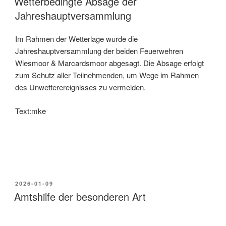
Wetterbedingte Absage der
Jahreshauptversammlung
Im Rahmen der Wetterlage wurde die
Jahreshauptversammlung der beiden Feuerwehren
Wiesmoor & Marcardsmoor abgesagt. Die Absage erfolgt
zum Schutz aller Teilnehmenden, um Wege im Rahmen
des Unwetterereignisses zu vermeiden.
Text:mke
2026-01-09
Amtshilfe der besonderen Art