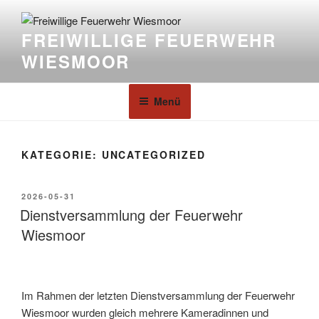
FREIWILLIGE FEUERWEHR
WIESMOOR
Menü
KATEGORIE:
UNCATEGORIZED
2026-05-31
Dienstversammlung der Feuerwehr
Wiesmoor
Im Rahmen der letzten Dienstversammlung der Feuerwehr
Wiesmoor wurden gleich mehrere Kameradinnen und