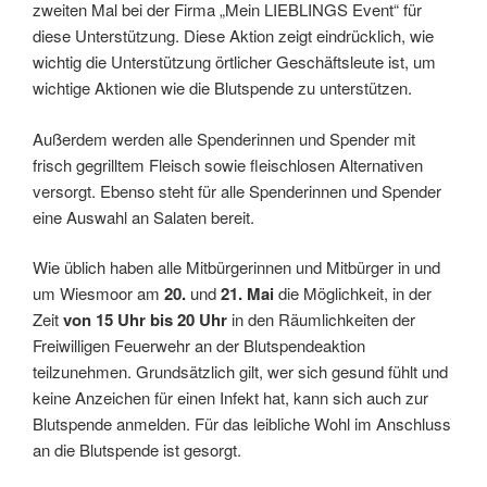
zweiten Mal bei der Firma „Mein LIEBLINGS Event“ für
diese Unterstützung. Diese Aktion zeigt eindrücklich, wie
wichtig die Unterstützung örtlicher Geschäftsleute ist, um
wichtige Aktionen wie die Blutspende zu unterstützen.
Außerdem werden alle Spenderinnen und Spender mit
frisch gegrilltem Fleisch sowie fleischlosen Alternativen
versorgt. Ebenso steht für alle Spenderinnen und Spender
eine Auswahl an Salaten bereit.
Wie üblich haben alle Mitbürgerinnen und Mitbürger in und
um Wiesmoor am
20.
und
21. Mai
die Möglichkeit, in der
Zeit
von 15 Uhr bis 20 Uhr
in den Räumlichkeiten der
Freiwilligen Feuerwehr an der Blutspendeaktion
teilzunehmen. Grundsätzlich gilt, wer sich gesund fühlt und
keine Anzeichen für einen Infekt hat, kann sich auch zur
Blutspende anmelden. Für das leibliche Wohl im Anschluss
an die Blutspende ist gesorgt.