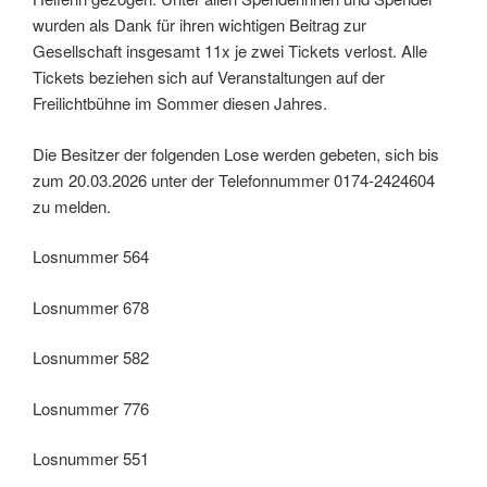
wurden als Dank für ihren wichtigen Beitrag zur
Gesellschaft insgesamt 11x je zwei Tickets verlost. Alle
Tickets beziehen sich auf Veranstaltungen auf der
Freilichtbühne im Sommer diesen Jahres.
Die Besitzer der folgenden Lose werden gebeten, sich bis
zum 20.03.2026 unter der Telefonnummer 0174-2424604
zu melden.
Losnummer 564
Losnummer 678
Losnummer 582
Losnummer 776
Losnummer 551