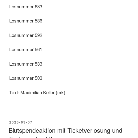
Losnummer 683
Losnummer 586
Losnummer 592
Losnummer 561
Losnummer 533
Losnummer 503
Text: Maximilian Keller (mk)
2026-03-07
Blutspendeaktion mit Ticketverlosung und