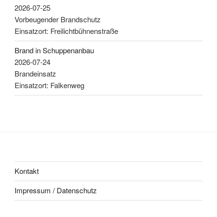
2026-07-25
Vorbeugender Brandschutz
Einsatzort: Freilichtbühnenstraße
Brand in Schuppenanbau
2026-07-24
Brandeinsatz
Einsatzort: Falkenweg
Kontakt
Impressum / Datenschutz