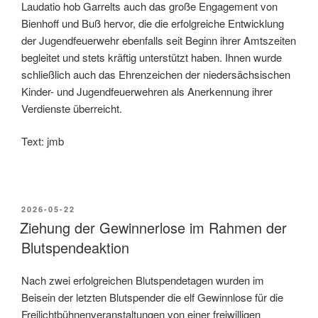
Laudatio hob Garrelts auch das große Engagement von
Bienhoff und Buß hervor, die die erfolgreiche Entwicklung
der Jugendfeuerwehr ebenfalls seit Beginn ihrer Amtszeiten
begleitet und stets kräftig unterstützt haben. Ihnen wurde
schließlich auch das Ehrenzeichen der niedersächsischen
Kinder- und Jugendfeuerwehren als Anerkennung ihrer
Verdienste überreicht.
Text: jmb
2026-05-22
Ziehung der Gewinnerlose im Rahmen der
Blutspendeaktion
Nach zwei erfolgreichen Blutspendetagen wurden im
Beisein der letzten Blutspender die elf Gewinnlose für die
Freilichtbühnenveranstaltungen von einer freiwilligen