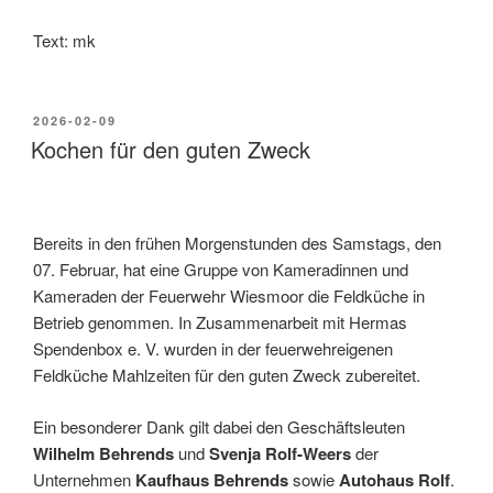
Text: mk
2026-02-09
Kochen für den guten Zweck
Bereits in den frühen Morgenstunden des Samstags, den
07. Februar, hat eine Gruppe von Kameradinnen und
Kameraden der Feuerwehr Wiesmoor die Feldküche in
Betrieb genommen. In Zusammenarbeit mit Hermas
Spendenbox e. V. wurden in der feuerwehreigenen
Feldküche Mahlzeiten für den guten Zweck zubereitet.
Ein besonderer Dank gilt dabei den Geschäftsleuten
Wilhelm Behrends
und
Svenja Rolf-Weers
der
Unternehmen
Kaufhaus Behrends
sowie
Autohaus Rolf
.