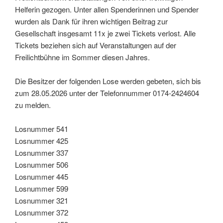
Helferin gezogen. Unter allen Spenderinnen und Spender
wurden als Dank für ihren wichtigen Beitrag zur
Gesellschaft insgesamt 11x je zwei Tickets verlost. Alle
Tickets beziehen sich auf Veranstaltungen auf der
Freilichtbühne im Sommer diesen Jahres.
Die Besitzer der folgenden Lose werden gebeten, sich bis
zum 28.05.2026 unter der Telefonnummer 0174-2424604
zu melden.
Losnummer 541
Losnummer 425
Losnummer 337
Losnummer 506
Losnummer 445
Losnummer 599
Losnummer 321
Losnummer 372