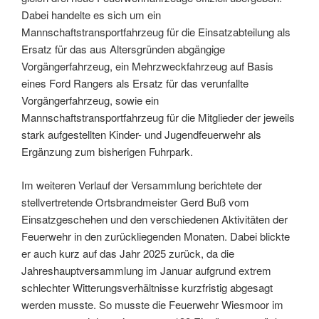
Dabei handelte es sich um ein
Mannschaftstransportfahrzeug für die Einsatzabteilung als
Ersatz für das aus Altersgründen abgängige
Vorgängerfahrzeug, ein Mehrzweckfahrzeug auf Basis
eines Ford Rangers als Ersatz für das verunfallte
Vorgängerfahrzeug, sowie ein
Mannschaftstransportfahrzeug für die Mitglieder der jeweils
stark aufgestellten Kinder- und Jugendfeuerwehr als
Ergänzung zum bisherigen Fuhrpark.
Im weiteren Verlauf der Versammlung berichtete der
stellvertretende Ortsbrandmeister Gerd Buß vom
Einsatzgeschehen und den verschiedenen Aktivitäten der
Feuerwehr in den zurückliegenden Monaten. Dabei blickte
er auch kurz auf das Jahr 2025 zurück, da die
Jahreshauptversammlung im Januar aufgrund extrem
schlechter Witterungsverhältnisse kurzfristig abgesagt
werden musste. So musste die Feuerwehr Wiesmoor im