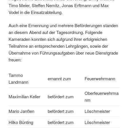
Timo Meier, Steffen Nemitz, Jonas Erftmann und Max
Vodel in die Einsatzabteilung.
Auch eine Ernennung und mehrere Beförderungen standen
an diesem Abend auf der Tagesordnung. Folgende
Kameraden konnten sich aufgrund ihrer erfolgreichen
Teilnahme an entsprechenden Lehrgängen, sowie der
Übernahme von Führungsaufgaben über neue Dienstgrade
freuen:
Tammo
ernannt zum
Feuerwehrmann
Landmann
Oberfeuerwehrma
Maximilian Keller
befördert zum
nm
Mario Janßen
befördert zum
Löschmeister
Hilko Bünting
befördert zum
Löschmeister