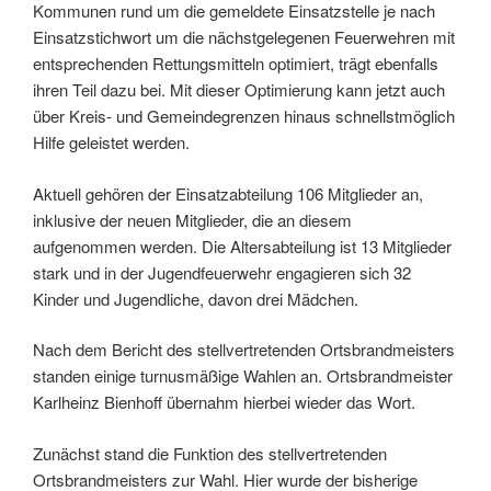
Kommunen rund um die gemeldete Einsatzstelle je nach
Einsatzstichwort um die nächstgelegenen Feuerwehren mit
entsprechenden Rettungsmitteln optimiert, trägt ebenfalls
ihren Teil dazu bei. Mit dieser Optimierung kann jetzt auch
über Kreis- und Gemeindegrenzen hinaus schnellstmöglich
Hilfe geleistet werden.
Aktuell gehören der Einsatzabteilung 106 Mitglieder an,
inklusive der neuen Mitglieder, die an diesem
aufgenommen werden. Die Altersabteilung ist 13 Mitglieder
stark und in der Jugendfeuerwehr engagieren sich 32
Kinder und Jugendliche, davon drei Mädchen.
Nach dem Bericht des stellvertretenden Ortsbrandmeisters
standen einige turnusmäßige Wahlen an. Ortsbrandmeister
Karlheinz Bienhoff übernahm hierbei wieder das Wort.
Zunächst stand die Funktion des stellvertretenden
Ortsbrandmeisters zur Wahl. Hier wurde der bisherige