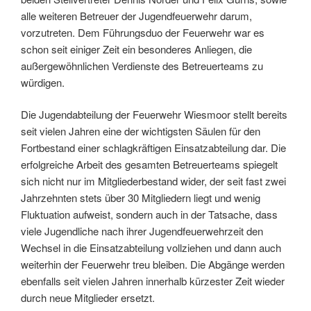
alle weiteren Betreuer der Jugendfeuerwehr darum,
vorzutreten. Dem Führungsduo der Feuerwehr war es
schon seit einiger Zeit ein besonderes Anliegen, die
außergewöhnlichen Verdienste des Betreuerteams zu
würdigen.
Die Jugendabteilung der Feuerwehr Wiesmoor stellt bereits
seit vielen Jahren eine der wichtigsten Säulen für den
Fortbestand einer schlagkräftigen Einsatzabteilung dar. Die
erfolgreiche Arbeit des gesamten Betreuerteams spiegelt
sich nicht nur im Mitgliederbestand wider, der seit fast zwei
Jahrzehnten stets über 30 Mitgliedern liegt und wenig
Fluktuation aufweist, sondern auch in der Tatsache, dass
viele Jugendliche nach ihrer Jugendfeuerwehrzeit den
Wechsel in die Einsatzabteilung vollziehen und dann auch
weiterhin der Feuerwehr treu bleiben. Die Abgänge werden
ebenfalls seit vielen Jahren innerhalb kürzester Zeit wieder
durch neue Mitglieder ersetzt.