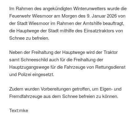
Im Rahmen des angekündigten Winterunwetters wurde die
Feuerwehr Wiesmoor am Morgen des 9. Januar 2026 von
der Stadt Wiesmoor im Rahmen der Amtshilfe beauftragt,
die Hauptwege der Stadt mithilfe des Einsatztraktors von
Schnee zu befreien.
Neben der Freihaltung der Hauptwege wird der Traktor
samt Schneeschild auch für die Freihaltung der
Hauptzugangswege für die Fahrzeuge von Rettungsdienst
und Polizei eingesetzt.
Zudem wurden Vorbereitungen getroffen, um Eigen- und
Fremdfahrzeuge aus dem Schnee befreien zu können.
Text:mke