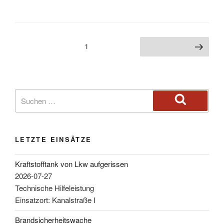
1
LETZTE EINSÄTZE
Kraftstofftank von Lkw aufgerissen
2026-07-27
Technische Hilfeleistung
Einsatzort: Kanalstraße I
Brandsicherheitswache