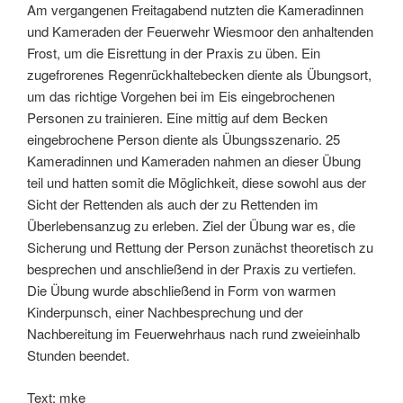
Am vergangenen Freitagabend nutzten die Kameradinnen
und Kameraden der Feuerwehr Wiesmoor den anhaltenden
Frost, um die Eisrettung in der Praxis zu üben. Ein
zugefrorenes Regenrückhaltebecken diente als Übungsort,
um das richtige Vorgehen bei im Eis eingebrochenen
Personen zu trainieren. Eine mittig auf dem Becken
eingebrochene Person diente als Übungsszenario. 25
Kameradinnen und Kameraden nahmen an dieser Übung
teil und hatten somit die Möglichkeit, diese sowohl aus der
Sicht der Rettenden als auch der zu Rettenden im
Überlebensanzug zu erleben. Ziel der Übung war es, die
Sicherung und Rettung der Person zunächst theoretisch zu
besprechen und anschließend in der Praxis zu vertiefen.
Die Übung wurde abschließend in Form von warmen
Kinderpunsch, einer Nachbesprechung und der
Nachbereitung im Feuerwehrhaus nach rund zweieinhalb
Stunden beendet.
Text: mke