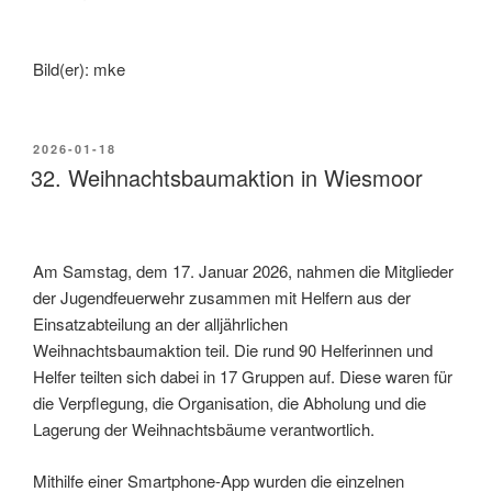
Bild(er): mke
2026-01-18
32. Weihnachtsbaumaktion in Wiesmoor
Am Samstag, dem 17. Januar 2026, nahmen die Mitglieder
der Jugendfeuerwehr zusammen mit Helfern aus der
Einsatzabteilung an der alljährlichen
Weihnachtsbaumaktion teil. Die rund 90 Helferinnen und
Helfer teilten sich dabei in 17 Gruppen auf. Diese waren für
die Verpflegung, die Organisation, die Abholung und die
Lagerung der Weihnachtsbäume verantwortlich.
Mithilfe einer Smartphone-App wurden die einzelnen