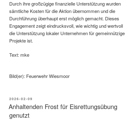
Durch ihre großzügige finanzielle Unterstützung wurden
sämtliche Kosten für die Aktion übernommen und die
Durchführung überhaupt erst möglich gemacht. Dieses
Engagement zeigt eindrucksvoll, wie wichtig und wertvoll
die Unterstützung lokaler Unternehmen für gemeinnützige
Projekte ist.
Text: mke
Bild(er): Feuerwehr Wiesmoor
2026-02-09
Anhaltenden Frost für Eisrettungsübung
genutzt