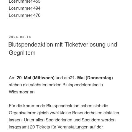
Losnummer 453
Losnummer 494
Losnummer 476
2026-05-18
Blutspendeaktion mit Ticketverlosung und
Gegrilltem
Am
20. Mai (Mittwoch)
und am
21. Mai (Donnerstag)
stehen die nächsten beiden Blutspendetermine in
Wiesmoor an.
Für die kommende Blutspendeaktion haben sich die
Organisatoren gleich zwei kleine Besonderheiten einfallen
lassen: Unter allen Spenderinnen und Spendern werden
insgesamt 20 Tickets für Veranstaltungen auf der