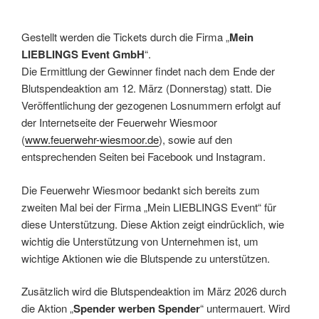
Gestellt werden die Tickets durch die Firma „
Mein
LIEBLINGS Event GmbH
“.
Die Ermittlung der Gewinner findet nach dem Ende der
Blutspendeaktion am 12. März (Donnerstag) statt. Die
Veröffentlichung der gezogenen Losnummern erfolgt auf
der Internetseite der Feuerwehr Wiesmoor
(
www.feuerwehr-wiesmoor.de
), sowie auf den
entsprechenden Seiten bei Facebook und Instagram.
Die Feuerwehr Wiesmoor bedankt sich bereits zum
zweiten Mal bei der Firma „Mein LIEBLINGS Event“ für
diese Unterstützung. Diese Aktion zeigt eindrücklich, wie
wichtig die Unterstützung von Unternehmen ist, um
wichtige Aktionen wie die Blutspende zu unterstützen.
Zusätzlich wird die Blutspendeaktion im März 2026 durch
die Aktion „
Spender werben Spender
“ untermauert. Wird