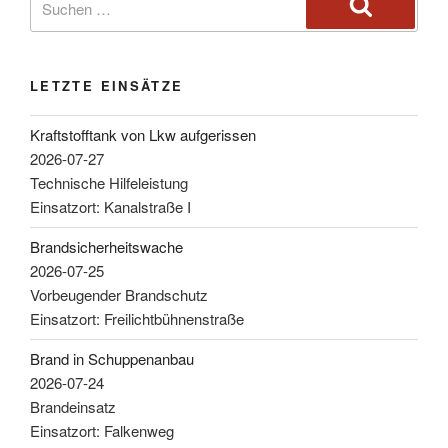
LETZTE EINSÄTZE
Kraftstofftank von Lkw aufgerissen
2026-07-27
Technische Hilfeleistung
Einsatzort: Kanalstraße I
Brandsicherheitswache
2026-07-25
Vorbeugender Brandschutz
Einsatzort: Freilichtbühnenstraße
Brand in Schuppenanbau
2026-07-24
Brandeinsatz
Einsatzort: Falkenweg