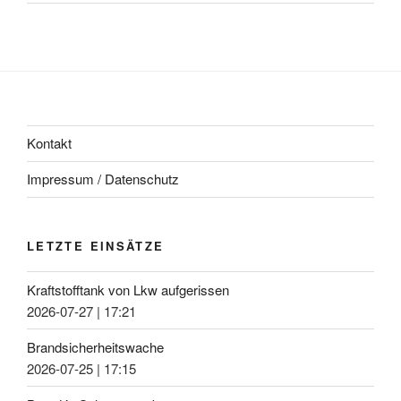
Kontakt
Impressum / Datenschutz
LETZTE EINSÄTZE
Kraftstofftank von Lkw aufgerissen
2026-07-27
|
17:21
Brandsicherheitswache
2026-07-25
|
17:15