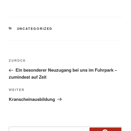
UNCATEGORIZED
ZURÜCK
Ein besonderer Neuzugang bei uns im Fuhrpark –
zumindest auf Zeit
WEITER
Kranscheinausbildung