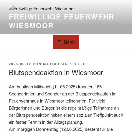
FREIWILLIGE FEUERWEHR
WIESMOOR
Menü
2025-06-12
VON
MAXIMILIAN KELLER
Blutspendeaktion in Wiesmoor
Am heutigen Mittwoch (11.06.2025) konnten 185
Spenderinnen und Spender an der Blutspendekaktion im
Feuerwehrhaus in Wiesmoor teilnehmen. Für viele
Bürgerinnen und Bürger ist die regelmäßige Teilnahme an
der Blutspendeaktion neben einem sozialen Treffpunkt auch
ein fester Termin in der Alltagsplanung.
Am morgigen Donnerstag (12.06.2025) besteht für alle