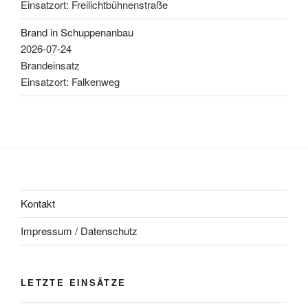
Einsatzort: Freilichtbühnenstraße
Brand in Schuppenanbau
2026-07-24
Brandeinsatz
Einsatzort: Falkenweg
Kontakt
Impressum / Datenschutz
LETZTE EINSÄTZE