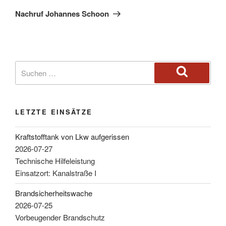
Nachruf Johannes Schoon
LETZTE EINSÄTZE
Kraftstofftank von Lkw aufgerissen
2026-07-27
Technische Hilfeleistung
Einsatzort: Kanalstraße I
Brandsicherheitswache
2026-07-25
Vorbeugender Brandschutz