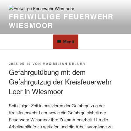
FREIWILLIGE FEUERWEHR
WIESMOOR
Menü
2025-05-17
VON
MAXIMILIAN KELLER
Gefahrgutübung mit dem
Gefahrgutzug der Kreisfeuerwehr
Leer in Wiesmoor
Seit einiger Zeit intensivieren der Gefahrgutzug der
Kreisfeuerwehr Leer sowie die Gefahrguteinheit der
Feuerwehr Wiesmoor ihre Zusammenarbeit. Um die
Arbeitsabläufe zu vertiefen und die Arbeitsvorgänge zu