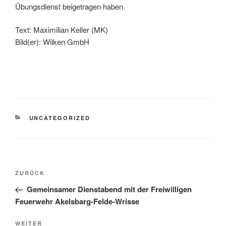
Übungsdienst beigetragen haben.
Text: Maximilian Keller (MK)
Bild(er): Wilken GmbH
UNCATEGORIZED
ZURÜCK
Gemeinsamer Dienstabend mit der Freiwilligen
Feuerwehr Akelsbarg-Felde-Wrisse
WEITER