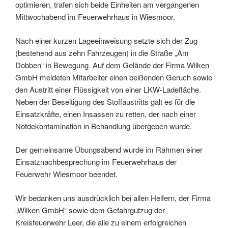
optimieren, trafen sich beide Einheiten am vergangenen
Mittwochabend im Feuerwehrhaus in Wiesmoor.
Nach einer kurzen Lageeinweisung setzte sich der Zug
(bestehend aus zehn Fahrzeugen) in die Straße „Am
Dobben“ in Bewegung. Auf dem Gelände der Firma Wilken
GmbH meldeten Mitarbeiter einen beißenden Geruch sowie
den Austritt einer Flüssigkeit von einer LKW-Ladefläche.
Neben der Beseitigung des Stoffaustritts galt es für die
Einsatzkräfte, einen Insassen zu retten, der nach einer
Notdekontamination in Behandlung übergeben wurde.
Der gemeinsame Übungsabend wurde im Rahmen einer
Einsatznachbesprechung im Feuerwehrhaus der
Feuerwehr Wiesmoor beendet.
Wir bedanken uns ausdrücklich bei allen Helfern, der Firma
„Wilken GmbH“ sowie dem Gefahrgutzug der
Kreisfeuerwehr Leer, die alle zu einem erfolgreichen