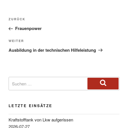
ZURÜCK
Frauenpower
WEITER
Ausbildung in der technischen Hilfeleistung
LETZTE EINSÄTZE
Kraftstofftank von Lkw aufgerissen
2026-07-27