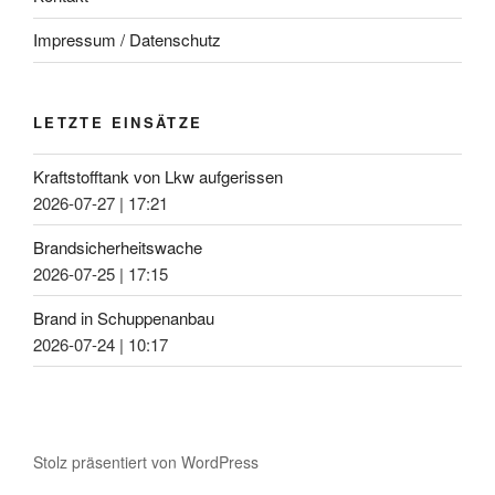
Impressum / Datenschutz
LETZTE EINSÄTZE
Kraftstofftank von Lkw aufgerissen
2026-07-27
|
17:21
Brandsicherheitswache
2026-07-25
|
17:15
Brand in Schuppenanbau
2026-07-24
|
10:17
Stolz präsentiert von WordPress