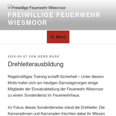
FREIWILLIGE FEUERWEHR
WIESMOOR
Menü
2024-05-07
VON
GERD BUSS
Drehleiterausbildung
Regelmäßiges Training schafft Sicherheit – Unter diesem
Motto trafen sich am heutigen Samstagmorgen einige
Mitglieder der Einsatzabteilung der Feuerwehr Wiesmoor
zu einem Sonderdienst im Feuerwehrhaus.
Im Fokus dieses Sonderdienstes stand die Drehleiter. Die
Kameradinnen und Kameraden frischten dabei ihr Wissen