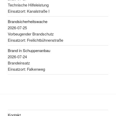
Technische Hilfeleistung
Einsatzort: Kanalstraße I
Brandsicherheitswache
2026-07-25
Vorbeugender Brandschutz
Einsatzort: Freilichtbühnenstraße
Brand in Schuppenanbau
2026-07-24
Brandeinsatz
Einsatzort: Falkenweg
Kontakt