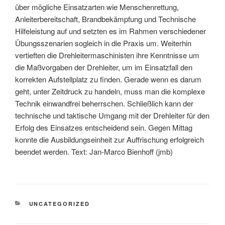
über mögliche Einsatzarten wie Menschenrettung,
Anleiterbereitschaft, Brandbekämpfung und Technische
Hilfeleistung auf und setzten es im Rahmen verschiedener
Übungsszenarien sogleich in die Praxis um. Weiterhin
vertieften die Drehleitermaschinisten ihre Kenntnisse um
die Maßvorgaben der Drehleiter, um im Einsatzfall den
korrekten Aufstellplatz zu finden. Gerade wenn es darum
geht, unter Zeitdruck zu handeln, muss man die komplexe
Technik einwandfrei beherrschen. Schließlich kann der
technische und taktische Umgang mit der Drehleiter für den
Erfolg des Einsatzes entscheidend sein. Gegen Mittag
konnte die Ausbildungseinheit zur Auffrischung erfolgreich
beendet werden. Text: Jan-Marco Bienhoff (jmb)
UNCATEGORIZED