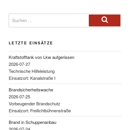
LETZTE EINSÄTZE
Kraftstofftank von Lkw aufgerissen
2026-07-27
Technische Hilfeleistung
Einsatzort: Kanalstraße I
Brandsicherheitswache
2026-07-25
Vorbeugender Brandschutz
Einsatzort: Freilichtbühnenstraße
Brand in Schuppenanbau
2026-07-24