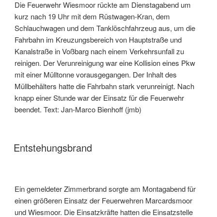
Die Feuerwehr Wiesmoor rückte am Dienstagabend um
kurz nach 19 Uhr mit dem Rüstwagen-Kran, dem
Schlauchwagen und dem Tanklöschfahrzeug aus, um die
Fahrbahn im Kreuzungsbereich von Hauptstraße und
Kanalstraße in Voßbarg nach einem Verkehrsunfall zu
reinigen. Der Verunreinigung war eine Kollision eines Pkw
mit einer Mülltonne vorausgegangen. Der Inhalt des
Müllbehälters hatte die Fahrbahn stark verunreinigt. Nach
knapp einer Stunde war der Einsatz für die Feuerwehr
beendet. Text: Jan-Marco Bienhoff (jmb)
Entstehungsbrand
Ein gemeldeter Zimmerbrand sorgte am Montagabend für
einen größeren Einsatz der Feuerwehren Marcardsmoor
und Wiesmoor. Die Einsatzkräfte hatten die Einsatzstelle