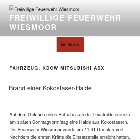
FREIWILLIGE FEUERWEHR
WIESMOOR
Menü
FAHRZEUG:
KDOW MITSUBISHI ASX
Brand einer Kokosfaser-Halde
Auf dem Gelände eines Betriebes an der Ilexstraße brannte
am späten Sonntagvormittag eine Halde aus Kokosfasern.
Die Feuerwehr Wiesmoor wurde um 11.41 Uhr alarmiert.
Nachdem die ersten Kräfte die Einsatzstelle erreicht hatten,