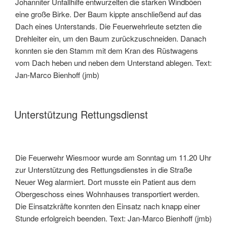
Johanniter Unfallhilfe entwurzelten die starken Windböen
eine große Birke. Der Baum kippte anschließend auf das
Dach eines Unterstands. Die Feuerwehrleute setzten die
Drehleiter ein, um den Baum zurückzuschneiden. Danach
konnten sie den Stamm mit dem Kran des Rüstwagens
vom Dach heben und neben dem Unterstand ablegen. Text:
Jan-Marco Bienhoff (jmb)
Unterstützung Rettungsdienst
Die Feuerwehr Wiesmoor wurde am Sonntag um 11.20 Uhr
zur Unterstützung des Rettungsdienstes in die Straße
Neuer Weg alarmiert. Dort musste ein Patient aus dem
Obergeschoss eines Wohnhauses transportiert werden.
Die Einsatzkräfte konnten den Einsatz nach knapp einer
Stunde erfolgreich beenden. Text: Jan-Marco Bienhoff (jmb)