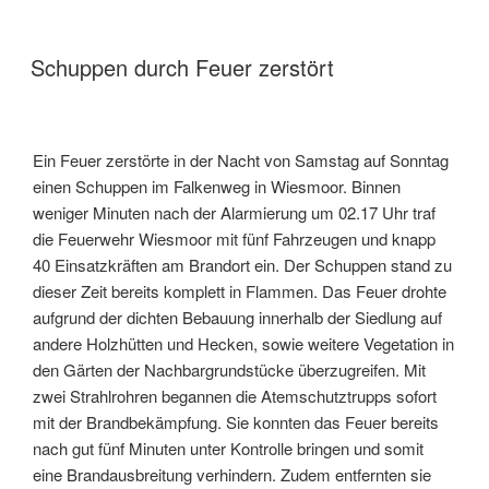
Schuppen durch Feuer zerstört
Ein Feuer zerstörte in der Nacht von Samstag auf Sonntag
einen Schuppen im Falkenweg in Wiesmoor. Binnen
weniger Minuten nach der Alarmierung um 02.17 Uhr traf
die Feuerwehr Wiesmoor mit fünf Fahrzeugen und knapp
40 Einsatzkräften am Brandort ein. Der Schuppen stand zu
dieser Zeit bereits komplett in Flammen. Das Feuer drohte
aufgrund der dichten Bebauung innerhalb der Siedlung auf
andere Holzhütten und Hecken, sowie weitere Vegetation in
den Gärten der Nachbargrundstücke überzugreifen. Mit
zwei Strahlrohren begannen die Atemschutztrupps sofort
mit der Brandbekämpfung. Sie konnten das Feuer bereits
nach gut fünf Minuten unter Kontrolle bringen und somit
eine Brandausbreitung verhindern. Zudem entfernten sie