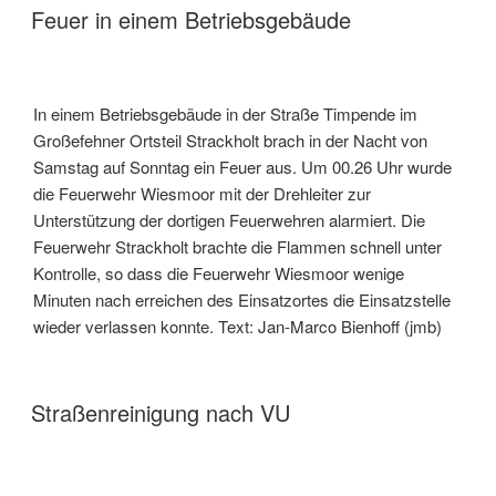
Feuer in einem Betriebsgebäude
In einem Betriebsgebäude in der Straße Timpende im
Großefehner Ortsteil Strackholt brach in der Nacht von
Samstag auf Sonntag ein Feuer aus. Um 00.26 Uhr wurde
die Feuerwehr Wiesmoor mit der Drehleiter zur
Unterstützung der dortigen Feuerwehren alarmiert. Die
Feuerwehr Strackholt brachte die Flammen schnell unter
Kontrolle, so dass die Feuerwehr Wiesmoor wenige
Minuten nach erreichen des Einsatzortes die Einsatzstelle
wieder verlassen konnte. Text: Jan-Marco Bienhoff (jmb)
Straßenreinigung nach VU