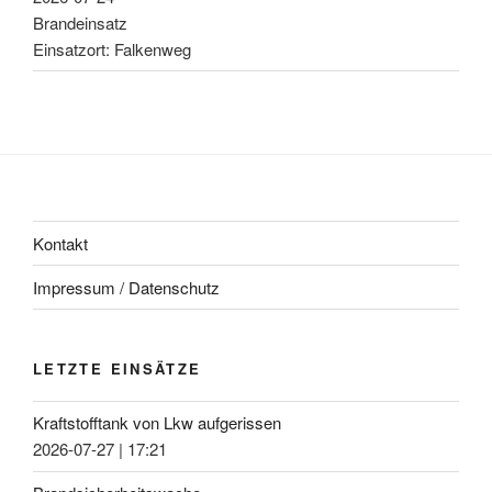
Brandeinsatz
Einsatzort: Falkenweg
Kontakt
Impressum / Datenschutz
LETZTE EINSÄTZE
Kraftstofftank von Lkw aufgerissen
2026-07-27
|
17:21