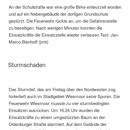
An der Schulstraße war eine große Birke entwurzelt worden
und auf ein Nebengebäude der dortigen Grundschule
gestürzt. Die Feuerwehr rückte an, um die Gefahrenstelle
zu beseitigen. Nach wenigen Minuten konnten die
Einsatzkräfte die Einsatzstelle wieder verlassen.Text: Jan-
Marco Bienhoff (jmb)
Sturmschaden
Das Sturmtief, das am Freitag über den Nordwesten zog,
hinterließ auch im Stadtgebiet Wiesmoor seine Spuren. Die
Feuerwehr Wiesmoor musste zu vier sturmbedingten
Einsätzen ausrücken. Um 16.24 Uhr wurden die
Einsatzkräfte zu einem umgestürzten Baum an der
Oldenburger Straße alarmiert. Auf dem Gelände der