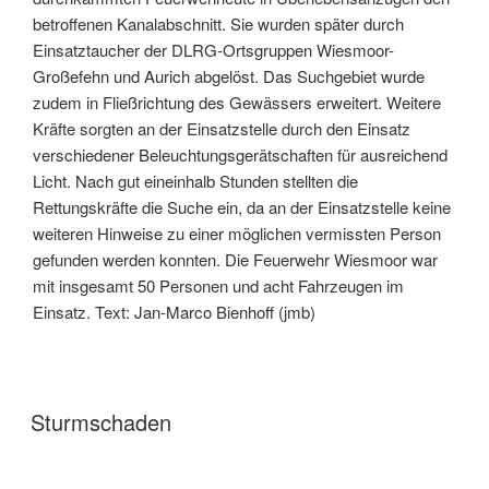
betroffenen Kanalabschnitt. Sie wurden später durch
Einsatztaucher der DLRG-Ortsgruppen Wiesmoor-
Großefehn und Aurich abgelöst. Das Suchgebiet wurde
zudem in Fließrichtung des Gewässers erweitert. Weitere
Kräfte sorgten an der Einsatzstelle durch den Einsatz
verschiedener Beleuchtungsgerätschaften für ausreichend
Licht. Nach gut eineinhalb Stunden stellten die
Rettungskräfte die Suche ein, da an der Einsatzstelle keine
weiteren Hinweise zu einer möglichen vermissten Person
gefunden werden konnten. Die Feuerwehr Wiesmoor war
mit insgesamt 50 Personen und acht Fahrzeugen im
Einsatz. Text: Jan-Marco Bienhoff (jmb)
Sturmschaden