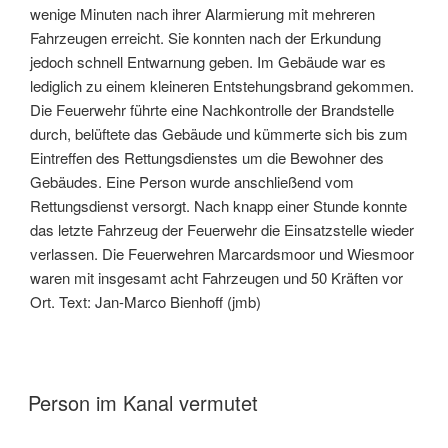
wenige Minuten nach ihrer Alarmierung mit mehreren
Fahrzeugen erreicht. Sie konnten nach der Erkundung
jedoch schnell Entwarnung geben. Im Gebäude war es
lediglich zu einem kleineren Entstehungsbrand gekommen.
Die Feuerwehr führte eine Nachkontrolle der Brandstelle
durch, belüftete das Gebäude und kümmerte sich bis zum
Eintreffen des Rettungsdienstes um die Bewohner des
Gebäudes. Eine Person wurde anschließend vom
Rettungsdienst versorgt. Nach knapp einer Stunde konnte
das letzte Fahrzeug der Feuerwehr die Einsatzstelle wieder
verlassen. Die Feuerwehren Marcardsmoor und Wiesmoor
waren mit insgesamt acht Fahrzeugen und 50 Kräften vor
Ort. Text: Jan-Marco Bienhoff (jmb)
Person im Kanal vermutet