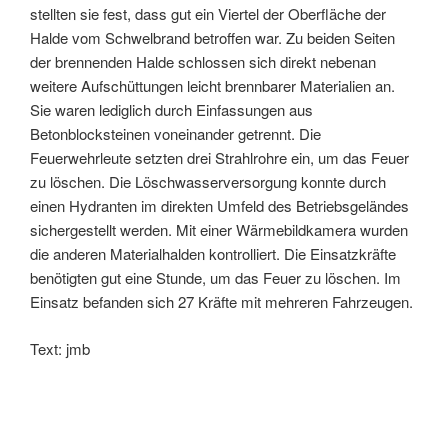
stellten sie fest, dass gut ein Viertel der Oberfläche der
Halde vom Schwelbrand betroffen war. Zu beiden Seiten
der brennenden Halde schlossen sich direkt nebenan
weitere Aufschüttungen leicht brennbarer Materialien an.
Sie waren lediglich durch Einfassungen aus
Betonblocksteinen voneinander getrennt. Die
Feuerwehrleute setzten drei Strahlrohre ein, um das Feuer
zu löschen. Die Löschwasserversorgung konnte durch
einen Hydranten im direkten Umfeld des Betriebsgeländes
sichergestellt werden. Mit einer Wärmebildkamera wurden
die anderen Materialhalden kontrolliert. Die Einsatzkräfte
benötigten gut eine Stunde, um das Feuer zu löschen. Im
Einsatz befanden sich 27 Kräfte mit mehreren Fahrzeugen.
Text: jmb