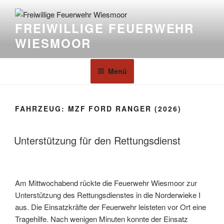
FREIWILLIGE FEUERWEHR
WIESMOOR
Menü
FAHRZEUG:
MZF FORD RANGER (2026)
Unterstützung für den Rettungsdienst
Am Mittwochabend rückte die Feuerwehr Wiesmoor zur
Unterstützung des Rettungsdienstes in die Norderwieke I
aus. Die Einsatzkräfte der Feuerwehr leisteten vor Ort eine
Tragehilfe. Nach wenigen Minuten konnte der Einsatz