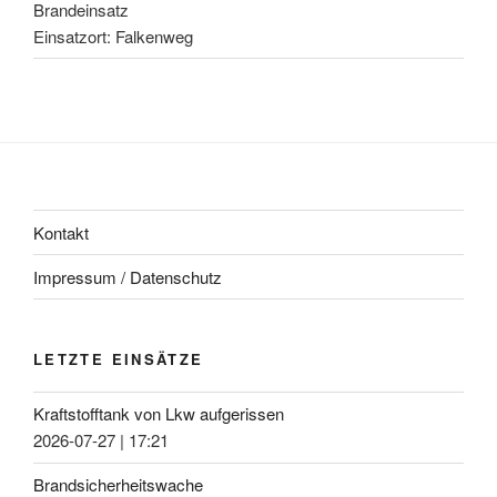
Brandeinsatz
Einsatzort: Falkenweg
Kontakt
Impressum / Datenschutz
LETZTE EINSÄTZE
Kraftstofftank von Lkw aufgerissen
2026-07-27
|
17:21
Brandsicherheitswache