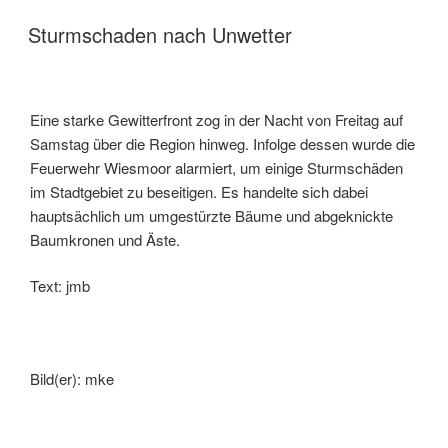
Sturmschaden nach Unwetter
Eine starke Gewitterfront zog in der Nacht von Freitag auf
Samstag über die Region hinweg. Infolge dessen wurde die
Feuerwehr Wiesmoor alarmiert, um einige Sturmschäden
im Stadtgebiet zu beseitigen. Es handelte sich dabei
hauptsächlich um umgestürzte Bäume und abgeknickte
Baumkronen und Äste.
Text: jmb
Bild(er): mke