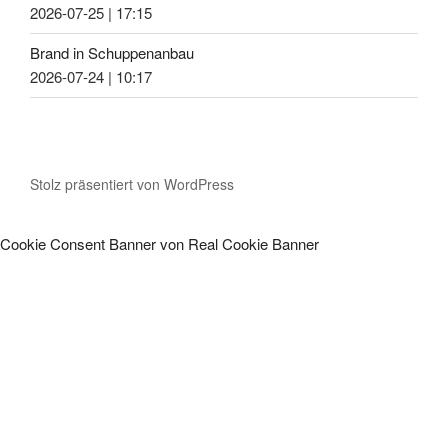
2026-07-25
|
17:15
Brand in Schuppenanbau
2026-07-24
|
10:17
Stolz präsentiert von WordPress
Cookie Consent Banner von Real Cookie Banner