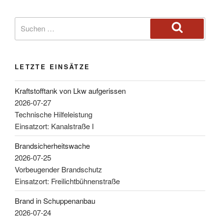
LETZTE EINSÄTZE
Kraftstofftank von Lkw aufgerissen
2026-07-27
Technische Hilfeleistung
Einsatzort: Kanalstraße I
Brandsicherheitswache
2026-07-25
Vorbeugender Brandschutz
Einsatzort: Freilichtbühnenstraße
Brand in Schuppenanbau
2026-07-24