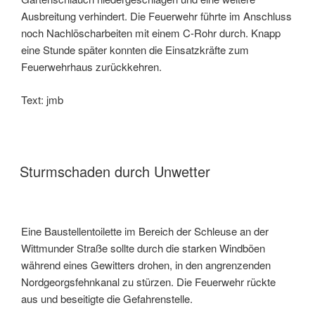
Ausbreitung verhindert. Die Feuerwehr führte im Anschluss
noch Nachlöscharbeiten mit einem C-Rohr durch. Knapp
eine Stunde später konnten die Einsatzkräfte zum
Feuerwehrhaus zurückkehren.
Text: jmb
Sturmschaden durch Unwetter
Eine Baustellentoilette im Bereich der Schleuse an der
Wittmunder Straße sollte durch die starken Windböen
während eines Gewitters drohen, in den angrenzenden
Nordgeorgsfehnkanal zu stürzen. Die Feuerwehr rückte
aus und beseitigte die Gefahrenstelle.