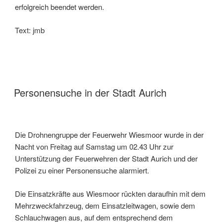
erfolgreich beendet werden.
Text: jmb
Personensuche in der Stadt Aurich
Die Drohnengruppe der Feuerwehr Wiesmoor wurde in der
Nacht von Freitag auf Samstag um 02.43 Uhr zur
Unterstützung der Feuerwehren der Stadt Aurich und der
Polizei zu einer Personensuche alarmiert.
Die Einsatzkräfte aus Wiesmoor rückten daraufhin mit dem
Mehrzweckfahrzeug, dem Einsatzleitwagen, sowie dem
Schlauchwagen aus, auf dem entsprechend dem