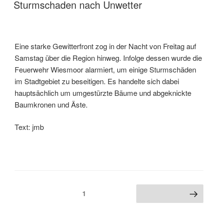
Sturmschaden nach Unwetter
Eine starke Gewitterfront zog in der Nacht von Freitag auf
Samstag über die Region hinweg. Infolge dessen wurde die
Feuerwehr Wiesmoor alarmiert, um einige Sturmschäden
im Stadtgebiet zu beseitigen. Es handelte sich dabei
hauptsächlich um umgestürzte Bäume und abgeknickte
Baumkronen und Äste.
Text: jmb
1