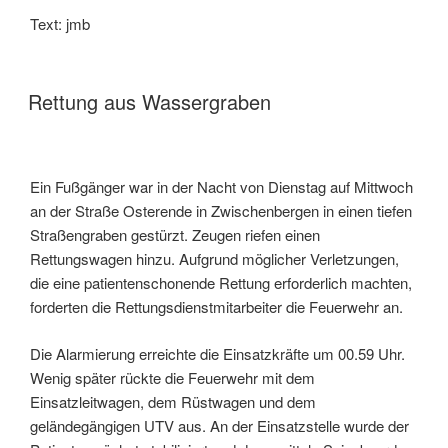
Text: jmb
Rettung aus Wassergraben
Ein Fußgänger war in der Nacht von Dienstag auf Mittwoch
an der Straße Osterende in Zwischenbergen in einen tiefen
Straßengraben gestürzt. Zeugen riefen einen
Rettungswagen hinzu. Aufgrund möglicher Verletzungen,
die eine patientenschonende Rettung erforderlich machten,
forderten die Rettungsdienstmitarbeiter die Feuerwehr an.
Die Alarmierung erreichte die Einsatzkräfte um 00.59 Uhr.
Wenig später rückte die Feuerwehr mit dem
Einsatzleitwagen, dem Rüstwagen und dem
geländegängigen UTV aus. An der Einsatzstelle wurde der