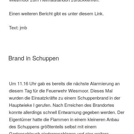
Einen weiteren Bericht gibt es unter diesem Link.
Text: jmb
Brand in Schuppen
Um 11.16 Uhr gab es bereits die nächste Alarmierung an
diesem Tag für die Feuerwehr Wiesmoor. Dieses Mal
wurden die Einsatzkräfte zu einem Schuppenbrand in der
Hauptwieke I gerufen. Nach Erreichen des Brandortes
konnte allerdings schnell Entwarnung gegeben werden. Der
Eigentümer hatte die Flammen in einem kleineren Anbau
des Schuppens größtenteils selbst mit einem
Gartenschlauch niedergeschlagen und eine weitere