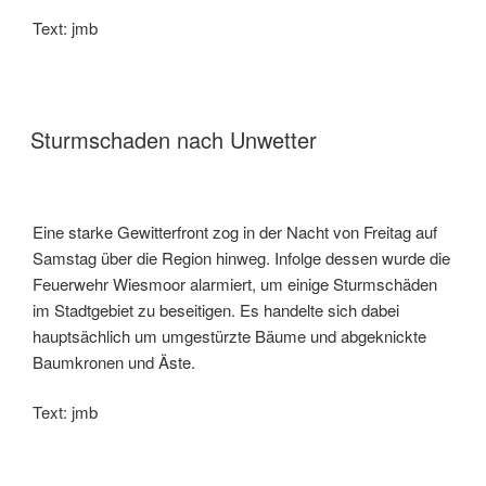
Text: jmb
Sturmschaden nach Unwetter
Eine starke Gewitterfront zog in der Nacht von Freitag auf
Samstag über die Region hinweg. Infolge dessen wurde die
Feuerwehr Wiesmoor alarmiert, um einige Sturmschäden
im Stadtgebiet zu beseitigen. Es handelte sich dabei
hauptsächlich um umgestürzte Bäume und abgeknickte
Baumkronen und Äste.
Text: jmb