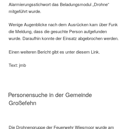
Alarmierungsstichwort das Beladungsmodul „Drohne“
mitgeführt wurde.
Wenige Augenblicke nach dem Ausrücken kam über Funk
die Meldung, dass die gesuchte Person aufgefunden
wurde. Daraufhin konnte der Einsatz abgebrochen werden.
Einen weiteren Bericht gibt es unter diesem Link.
Text: jmb
Personensuche in der Gemeinde
Großefehn
Die Drohnengruppe der Feuerwehr Wiesmoor wurde am