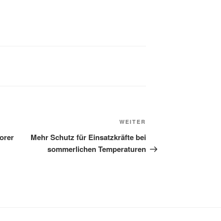
WEITER
orer
Mehr Schutz für Einsatzkräfte bei
sommerlichen Temperaturen