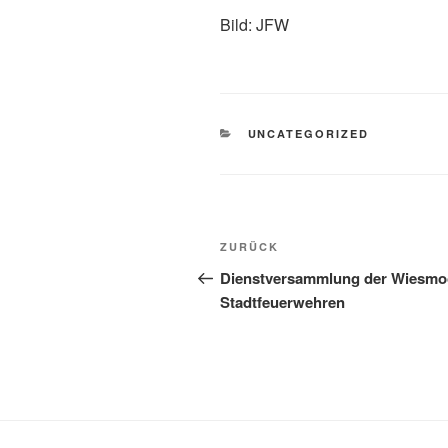
Bild: JFW
UNCATEGORIZED
ZURÜCK
Dienstversammlung der Wiesmo
Stadtfeuerwehren