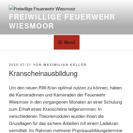
FREIWILLIGE FEUERWEHR
WIESMOOR
Menü
2025-07-21
VON
MAXIMILIAN KELLER
Kranscheinausbildung
Um den neuen RW-Kran optimal nutzen zu können, haben
die Kameradinnen und Kameraden der Feuerwehr
Wiesmoor in den vergangenen Monaten an einer Schulung
zum Erhalt eines Kranscheins teilgenommen. In
verschiedenen Theoriemodulen wurden ihnen die
Grundlagen für das sichere Arbeiten mit einem Ladekran
vermittelt. Im Rahmen mehrerer Praxisausbildungstermine