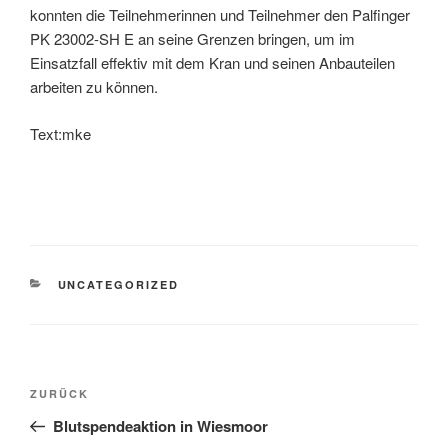
konnten die Teilnehmerinnen und Teilnehmer den Palfinger
PK 23002-SH E an seine Grenzen bringen, um im
Einsatzfall effektiv mit dem Kran und seinen Anbauteilen
arbeiten zu können.
Text:mke
UNCATEGORIZED
ZURÜCK
Blutspendeaktion in Wiesmoor