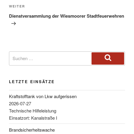
WEITER
Dienstversammlung der Wiesmoorer Stadtfeuerwehren
LETZTE EINSÄTZE
Kraftstofftank von Lkw aufgerissen
2026-07-27
Technische Hilfeleistung
Einsatzort: Kanalstraße I
Brandsicherheitswache