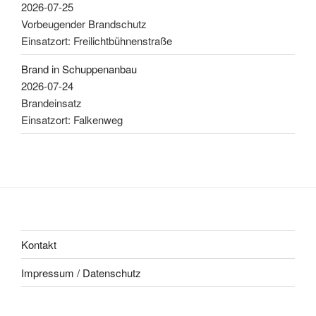
2026-07-25
Vorbeugender Brandschutz
Einsatzort: Freilichtbühnenstraße
Brand in Schuppenanbau
2026-07-24
Brandeinsatz
Einsatzort: Falkenweg
Kontakt
Impressum / Datenschutz