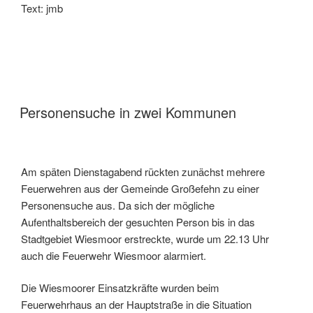
Text: jmb
Personensuche in zwei Kommunen
Am späten Dienstagabend rückten zunächst mehrere
Feuerwehren aus der Gemeinde Großefehn zu einer
Personensuche aus. Da sich der mögliche
Aufenthaltsbereich der gesuchten Person bis in das
Stadtgebiet Wiesmoor erstreckte, wurde um 22.13 Uhr
auch die Feuerwehr Wiesmoor alarmiert.
Die Wiesmoorer Einsatzkräfte wurden beim
Feuerwehrhaus an der Hauptstraße in die Situation