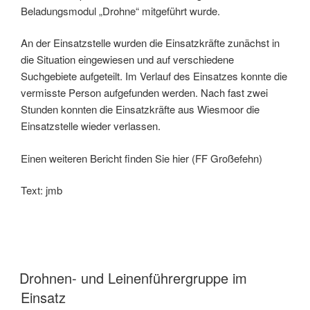
Beladungsmodul „Drohne“ mitgeführt wurde.
An der Einsatzstelle wurden die Einsatzkräfte zunächst in
die Situation eingewiesen und auf verschiedene
Suchgebiete aufgeteilt. Im Verlauf des Einsatzes konnte die
vermisste Person aufgefunden werden. Nach fast zwei
Stunden konnten die Einsatzkräfte aus Wiesmoor die
Einsatzstelle wieder verlassen.
Einen weiteren Bericht finden Sie hier (FF Großefehn)
Text: jmb
Drohnen- und Leinenführergruppe im
Einsatz