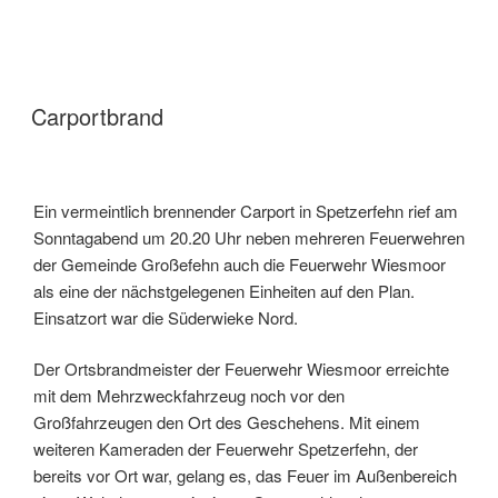
Carportbrand
Ein vermeintlich brennender Carport in Spetzerfehn rief am
Sonntagabend um 20.20 Uhr neben mehreren Feuerwehren
der Gemeinde Großefehn auch die Feuerwehr Wiesmoor
als eine der nächstgelegenen Einheiten auf den Plan.
Einsatzort war die Süderwieke Nord.
Der Ortsbrandmeister der Feuerwehr Wiesmoor erreichte
mit dem Mehrzweckfahrzeug noch vor den
Großfahrzeugen den Ort des Geschehens. Mit einem
weiteren Kameraden der Feuerwehr Spetzerfehn, der
bereits vor Ort war, gelang es, das Feuer im Außenbereich