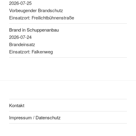
2026-07-25
Vorbeugender Brandschutz
Einsatzort: Freilichtbühnenstraße
Brand in Schuppenanbau
2026-07-24
Brandeinsatz
Einsatzort: Falkenweg
Kontakt
Impressum / Datenschutz