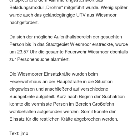
Beladungsmodul „Drohne“ mitgeführt wurde. Wenig später
wurde auch das geländegängige UTV aus Wiesmoor
nachgefordert.
Da sich der mögliche Aufenthaltsbereich der gesuchten
Person bis in das Stadtgebiet Wiesmoor erstreckte, wurde
um 23.57 Uhr die gesamte Feuerwehr Wiesmoor ebenfalls
zur Personensuche alarmiert.
Die Wiesmoorer Einsatzkräfte wurden beim
Feuerwehrhaus an der Hauptstraße in die Situation
eingewiesen und anschließend auf verschiedene
Suchgebiete aufgeteilt. Kurz nach Beginn der Suchaktion
konnte die vermisste Person im Bereich Großefehn
wohlbehalten aufgefunden werden. Somit konnte der
Einsatz für die restlichen Kräfte abgebrochen werden.
Text: jmb