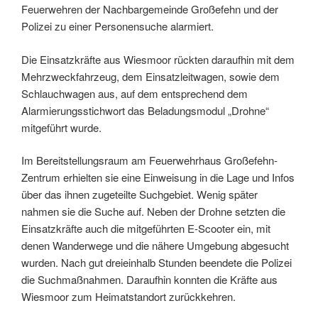
Feuerwehren der Nachbargemeinde Großefehn und der
Polizei zu einer Personensuche alarmiert.
Die Einsatzkräfte aus Wiesmoor rückten daraufhin mit dem
Mehrzweckfahrzeug, dem Einsatzleitwagen, sowie dem
Schlauchwagen aus, auf dem entsprechend dem
Alarmierungsstichwort das Beladungsmodul „Drohne“
mitgeführt wurde.
Im Bereitstellungsraum am Feuerwehrhaus Großefehn-
Zentrum erhielten sie eine Einweisung in die Lage und Infos
über das ihnen zugeteilte Suchgebiet. Wenig später
nahmen sie die Suche auf. Neben der Drohne setzten die
Einsatzkräfte auch die mitgeführten E-Scooter ein, mit
denen Wanderwege und die nähere Umgebung abgesucht
wurden. Nach gut dreieinhalb Stunden beendete die Polizei
die Suchmaßnahmen. Daraufhin konnten die Kräfte aus
Wiesmoor zum Heimatstandort zurückkehren.