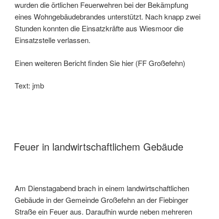
wurden die örtlichen Feuerwehren bei der Bekämpfung
eines Wohngebäudebrandes unterstützt. Nach knapp zwei
Stunden konnten die Einsatzkräfte aus Wiesmoor die
Einsatzstelle verlassen.
Einen weiteren Bericht finden Sie hier (FF Großefehn)
Text: jmb
Feuer in landwirtschaftlichem Gebäude
Am Dienstagabend brach in einem landwirtschaftlichen
Gebäude in der Gemeinde Großefehn an der Fiebinger
Straße ein Feuer aus. Daraufhin wurde neben mehreren