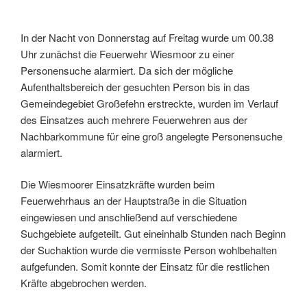
In der Nacht von Donnerstag auf Freitag wurde um 00.38
Uhr zunächst die Feuerwehr Wiesmoor zu einer
Personensuche alarmiert. Da sich der mögliche
Aufenthaltsbereich der gesuchten Person bis in das
Gemeindegebiet Großefehn erstreckte, wurden im Verlauf
des Einsatzes auch mehrere Feuerwehren aus der
Nachbarkommune für eine groß angelegte Personensuche
alarmiert.
Die Wiesmoorer Einsatzkräfte wurden beim
Feuerwehrhaus an der Hauptstraße in die Situation
eingewiesen und anschließend auf verschiedene
Suchgebiete aufgeteilt. Gut eineinhalb Stunden nach Beginn
der Suchaktion wurde die vermisste Person wohlbehalten
aufgefunden. Somit konnte der Einsatz für die restlichen
Kräfte abgebrochen werden.