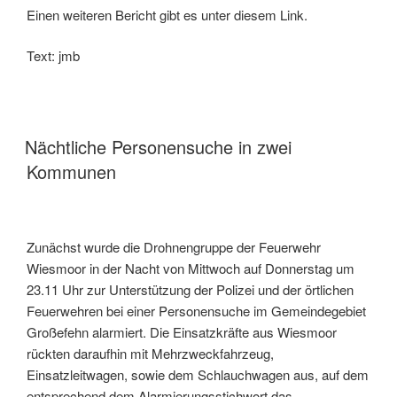
Einen weiteren Bericht gibt es unter diesem Link.
Text: jmb
Nächtliche Personensuche in zwei
Kommunen
Zunächst wurde die Drohnengruppe der Feuerwehr
Wiesmoor in der Nacht von Mittwoch auf Donnerstag um
23.11 Uhr zur Unterstützung der Polizei und der örtlichen
Feuerwehren bei einer Personensuche im Gemeindegebiet
Großefehn alarmiert. Die Einsatzkräfte aus Wiesmoor
rückten daraufhin mit Mehrzweckfahrzeug,
Einsatzleitwagen, sowie dem Schlauchwagen aus, auf dem
entsprechend dem Alarmierungsstichwort das