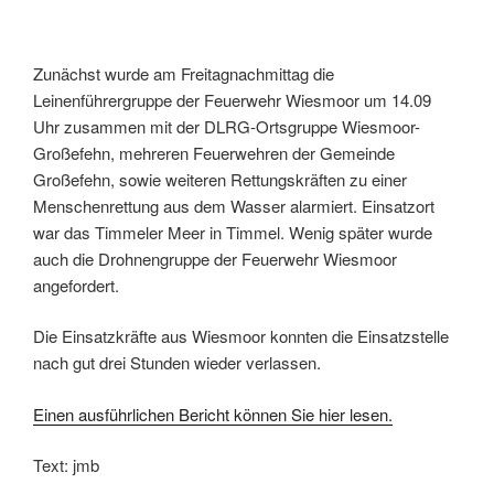
Zunächst wurde am Freitagnachmittag die
Leinenführergruppe der Feuerwehr Wiesmoor um 14.09
Uhr zusammen mit der DLRG-Ortsgruppe Wiesmoor-
Großefehn, mehreren Feuerwehren der Gemeinde
Großefehn, sowie weiteren Rettungskräften zu einer
Menschenrettung aus dem Wasser alarmiert. Einsatzort
war das Timmeler Meer in Timmel. Wenig später wurde
auch die Drohnengruppe der Feuerwehr Wiesmoor
angefordert.
Die Einsatzkräfte aus Wiesmoor konnten die Einsatzstelle
nach gut drei Stunden wieder verlassen.
Einen ausführlichen Bericht können Sie hier lesen.
Text: jmb