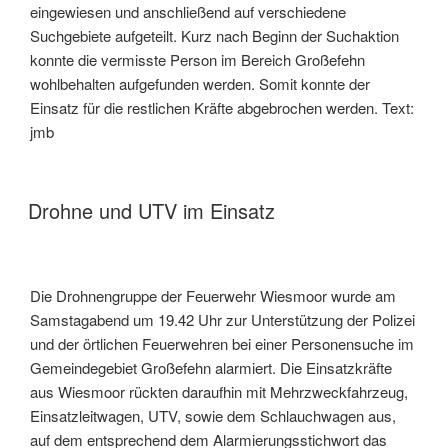
eingewiesen und anschließend auf verschiedene
Suchgebiete aufgeteilt. Kurz nach Beginn der Suchaktion
konnte die vermisste Person im Bereich Großefehn
wohlbehalten aufgefunden werden. Somit konnte der
Einsatz für die restlichen Kräfte abgebrochen werden. Text:
jmb
Drohne und UTV im Einsatz
Die Drohnengruppe der Feuerwehr Wiesmoor wurde am
Samstagabend um 19.42 Uhr zur Unterstützung der Polizei
und der örtlichen Feuerwehren bei einer Personensuche im
Gemeindegebiet Großefehn alarmiert. Die Einsatzkräfte
aus Wiesmoor rückten daraufhin mit Mehrzweckfahrzeug,
Einsatzleitwagen, UTV, sowie dem Schlauchwagen aus,
auf dem entsprechend dem Alarmierungsstichwort das