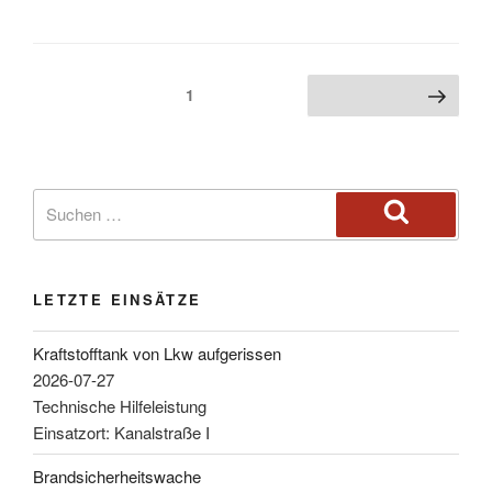
1
LETZTE EINSÄTZE
Kraftstofftank von Lkw aufgerissen
2026-07-27
Technische Hilfeleistung
Einsatzort: Kanalstraße I
Brandsicherheitswache