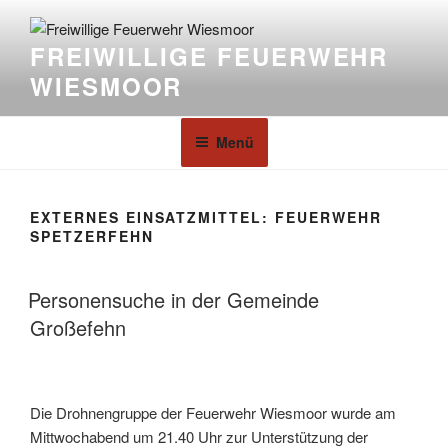
FREIWILLIGE FEUERWEHR
WIESMOOR
Menü
EXTERNES EINSATZMITTEL:
FEUERWEHR
SPETZERFEHN
Personensuche in der Gemeinde
Großefehn
Die Drohnengruppe der Feuerwehr Wiesmoor wurde am
Mittwochabend um 21.40 Uhr zur Unterstützung der