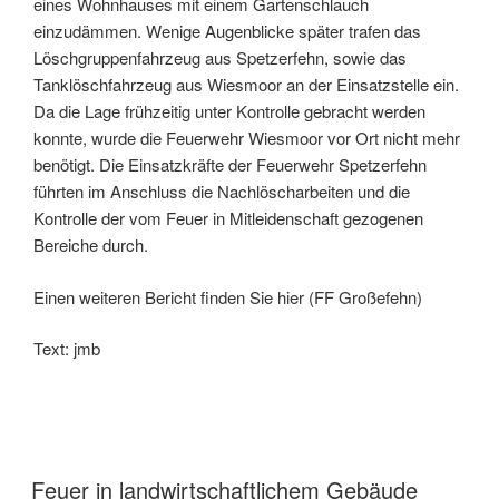
eines Wohnhauses mit einem Gartenschlauch
einzudämmen. Wenige Augenblicke später trafen das
Löschgruppenfahrzeug aus Spetzerfehn, sowie das
Tanklöschfahrzeug aus Wiesmoor an der Einsatzstelle ein.
Da die Lage frühzeitig unter Kontrolle gebracht werden
konnte, wurde die Feuerwehr Wiesmoor vor Ort nicht mehr
benötigt. Die Einsatzkräfte der Feuerwehr Spetzerfehn
führten im Anschluss die Nachlöscharbeiten und die
Kontrolle der vom Feuer in Mitleidenschaft gezogenen
Bereiche durch.
Einen weiteren Bericht finden Sie hier (FF Großefehn)
Text: jmb
Feuer in landwirtschaftlichem Gebäude