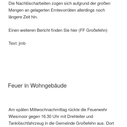
Die Nachlöscharbeiten zogen sich aufgrund der großen
Mengen an gelagerten Erntevorräten allerdings noch
längere Zeit hin.
Einen weiteren Bericht finden Sie hier (FF Großefehn)
Text: jmb
Feuer in Wohngebäude
Am späten Mittwochnachmittag rückte die Feuerwehr
Wiesmoor gegen 16.30 Uhr mit Drehleiter und
Tanklöschfahrzeug in die Gemeinde Großefehn aus. Dort