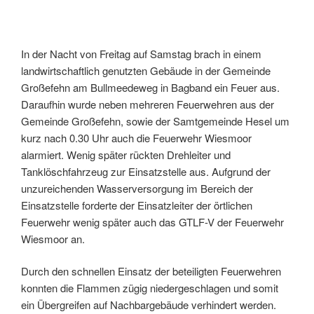
In der Nacht von Freitag auf Samstag brach in einem
landwirtschaftlich genutzten Gebäude in der Gemeinde
Großefehn am Bullmeedeweg in Bagband ein Feuer aus.
Daraufhin wurde neben mehreren Feuerwehren aus der
Gemeinde Großefehn, sowie der Samtgemeinde Hesel um
kurz nach 0.30 Uhr auch die Feuerwehr Wiesmoor
alarmiert. Wenig später rückten Drehleiter und
Tanklöschfahrzeug zur Einsatzstelle aus. Aufgrund der
unzureichenden Wasserversorgung im Bereich der
Einsatzstelle forderte der Einsatzleiter der örtlichen
Feuerwehr wenig später auch das GTLF-V der Feuerwehr
Wiesmoor an.
Durch den schnellen Einsatz der beteiligten Feuerwehren
konnten die Flammen zügig niedergeschlagen und somit
ein Übergreifen auf Nachbargebäude verhindert werden.