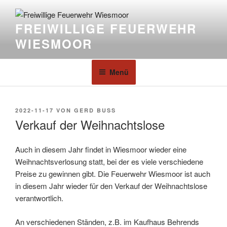
FREIWILLIGE FEUERWEHR
WIESMOOR
Menü
2022-11-17
VON
GERD BUSS
Verkauf der Weihnachtslose
Auch in diesem Jahr findet in Wiesmoor wieder eine
Weihnachtsverlosung statt, bei der es viele verschiedene
Preise zu gewinnen gibt. Die Feuerwehr Wiesmoor ist auch
in diesem Jahr wieder für den Verkauf der Weihnachtslose
verantwortlich.
An verschiedenen Ständen, z.B. im Kaufhaus Behrends