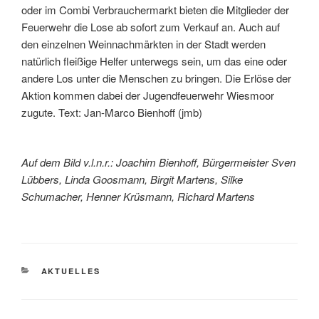
oder im Combi Verbrauchermarkt bieten die Mitglieder der
Feuerwehr die Lose ab sofort zum Verkauf an. Auch auf
den einzelnen Weinnachmärkten in der Stadt werden
natürlich fleißige Helfer unterwegs sein, um das eine oder
andere Los unter die Menschen zu bringen. Die Erlöse der
Aktion kommen dabei der Jugendfeuerwehr Wiesmoor
zugute. Text: Jan-Marco Bienhoff (jmb)
Auf dem Bild v.l.n.r.: Joachim Bienhoff, Bürgermeister Sven
Lübbers, Linda Goosmann, Birgit Martens, Silke
Schumacher, Henner Krüsmann, Richard Martens
AKTUELLES