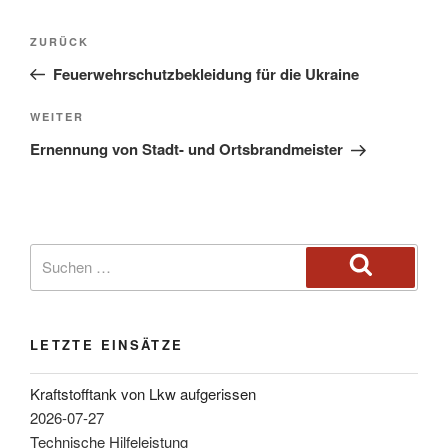
ZURÜCK
Feuerwehrschutzbekleidung für die Ukraine
WEITER
Ernennung von Stadt- und Ortsbrandmeister
LETZTE EINSÄTZE
Kraftstofftank von Lkw aufgerissen
2026-07-27
Technische Hilfeleistung