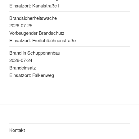
Einsatzort: Kanalstraße I
Brandsicherheitswache
2026-07-25
Vorbeugender Brandschutz
Einsatzort: Freilichtbühnenstraße
Brand in Schuppenanbau
2026-07-24
Brandeinsatz
Einsatzort: Falkenweg
Kontakt