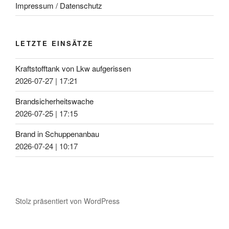
Impressum / Datenschutz
LETZTE EINSÄTZE
Kraftstofftank von Lkw aufgerissen
2026-07-27
|
17:21
Brandsicherheitswache
2026-07-25
|
17:15
Brand in Schuppenanbau
2026-07-24
|
10:17
Stolz präsentiert von WordPress